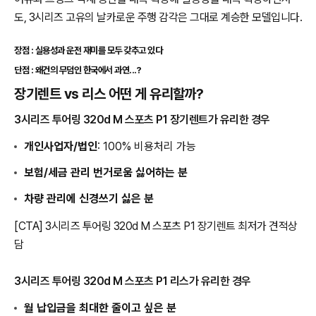
도, 3시리즈 고유의 날카로운 주행 감각은 그대로 계승한 모델입니다.
장점 : 실용성과 운전 재미를 모두 갖추고 있다
단점 : 왜건의 무덤인 한국에서 과연...?
장기렌트 vs 리스 어떤 게 유리할까?
3시리즈 투어링 320d M 스포츠 P1 장기렌트가 유리한 경우
개인사업자/법인
: 100% 비용처리 가능
보험/세금 관리 번거로움 싫어하는 분
차량 관리에 신경쓰기 싫은 분
[CTA] 3시리즈 투어링 320d M 스포츠 P1 장기렌트 최저가 견적상
담
3시리즈 투어링 320d M 스포츠 P1 리스가 유리한 경우
월 납입금을 최대한 줄이고 싶은 분