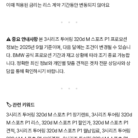
이때 적용된 금리는 리스 계약 기간동안 변동되지 않아요
⚠️
중요 안내사항
본 3시리즈 투어링 320d M 스포츠 P1 프로모션
정보는 2025년 9월 기준이며, 다음 달에는 조건이 변경될 수 있습니
다. BMW 공식 프로모션 기간과 재고 상황에 따라 조기 종료 가능합
니다. 정확한 최신 정보와 개인별 맞춤 견적은 겟차 전문 상담사와 상
담을 통해 확인하시기 바랍니다.
🏷️ 관련 키워드
3시리즈 투어링 320d M 스포츠 P1 장기렌트, 3시리즈 투어링 320d
M 스포츠 P1 리스, 320d M 스포츠 P1 할인가, 320d M 스포츠 P1
견적, 3시리즈 투어링 320d M 스포츠 P1 월납입료, 3시리즈 투어링