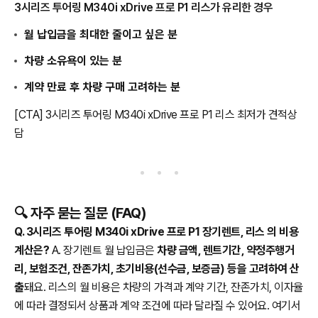
3시리즈 투어링 M340i xDrive 프로 P1 리스가 유리한 경우
월 납입금을 최대한 줄이고 싶은 분
차량 소유욕이 있는 분
계약 만료 후 차량 구매 고려하는 분
[CTA] 3시리즈 투어링 M340i xDrive 프로 P1 리스 최저가 견적상
담
🔍 자주 묻는 질문 (FAQ)
Q. 3시리즈 투어링 M340i xDrive 프로 P1 장기렌트, 리스 의 비용
계산은?
A. 장기렌트 월 납입금은
차량 금액, 렌트기간, 약정주행거
리, 보험조건, 잔존가치, 초기비용(선수금, 보증금) 등을 고려하여 산
출
돼요. 리스의 월 비용은 차량의 가격과 계약 기간, 잔존가치, 이자율
에 따라 결정되서 상품과 계약 조건에 따라 달라질 수 있어요. 여기서