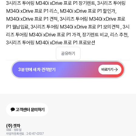
3시리즈 투어링 M340i xDrive 프로 P1 장기렌트, 3시리즈 투어링
M340i xDrive 프로 P1 리스, M340i xDrive 프로 P1 할인가,
M340i xDrive 프로 P1 견적, 3시리즈 투어링 M340i xDrive 프로
P1 월납입료, 3시리즈 투어링 M340i xDrive 프로 P1 모의견적 , 3시
리즈 투어링 M340i xDrive 프로 P1 가격, 장기렌트 비교, 리스 추천,
3시리즈 투어링 M340i xDrive 프로 P1 프로모션
공유하기
3분 만에 새 차 견적받기
바로가기
고객센터 문의하기
(주) 겟차
대표 : 정유철
사업자등록번호 : 243-87-00137