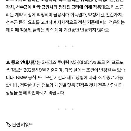
가치, 선수금에 따라 금융사의 정해진 금리에 의해 적용
돼요. 리스 금
리는 계약 시점에 확정되며 금융사가 취득원가, 약정기간, 잔존가치,
선수금 등의 요소를 고려하여 자체적으로 정한 기준에 따라 적용되는
데 이때 적용된 금리는 리스 계약 기간동안 변동되지 않아요
⚠️
중요 안내사항
본 3시리즈 투어링 M340i xDrive 프로 P1 프로모
션 정보는 2025년 9월 기준이며, 다음 달에는 조건이 변경될 수 있습
니다. BMW 공식 프로모션 기간과 재고 상황에 따라 조기 종료 가능
합니다. 정확한 최신 정보와 개인별 맞춤 견적은 겟차 전문 상담사와
상담을 통해 확인하시기 바랍니다.
🏷️ 관련 키워드