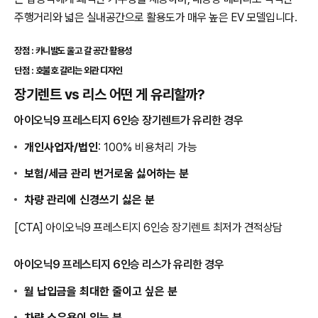
주행거리와 넓은 실내공간으로 활용도가 매우 높은 EV 모델입니다.
장점 : 카니발도 울고 갈 공간 활용성
단점 : 호불호 갈리는 외관 디자인
장기렌트 vs 리스 어떤 게 유리할까?
아이오닉9 프레스티지 6인승 장기렌트가 유리한 경우
개인사업자/법인
: 100% 비용처리 가능
보험/세금 관리 번거로움 싫어하는 분
차량 관리에 신경쓰기 싫은 분
[CTA] 아이오닉9 프레스티지 6인승 장기렌트 최저가 견적상담
아이오닉9 프레스티지 6인승 리스가 유리한 경우
월 납입금을 최대한 줄이고 싶은 분
차량 소유욕이 있는 분