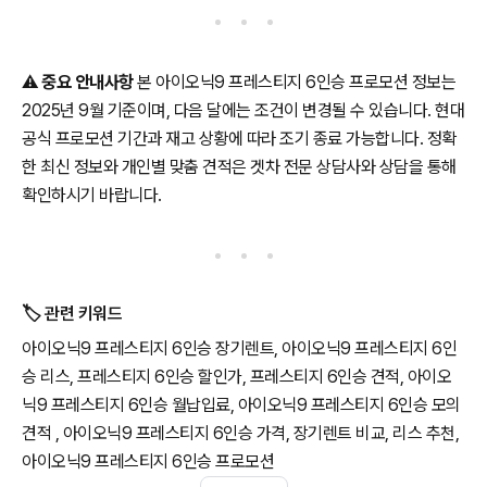
⚠️
중요 안내사항
본 아이오닉9 프레스티지 6인승 프로모션 정보는
2025년 9월 기준이며, 다음 달에는 조건이 변경될 수 있습니다. 현대
공식 프로모션 기간과 재고 상황에 따라 조기 종료 가능합니다. 정확
한 최신 정보와 개인별 맞춤 견적은 겟차 전문 상담사와 상담을 통해
확인하시기 바랍니다.
🏷️ 관련 키워드
아이오닉9 프레스티지 6인승 장기렌트, 아이오닉9 프레스티지 6인
승 리스, 프레스티지 6인승 할인가, 프레스티지 6인승 견적, 아이오
닉9 프레스티지 6인승 월납입료, 아이오닉9 프레스티지 6인승 모의
견적 , 아이오닉9 프레스티지 6인승 가격, 장기렌트 비교, 리스 추천,
아이오닉9 프레스티지 6인승 프로모션