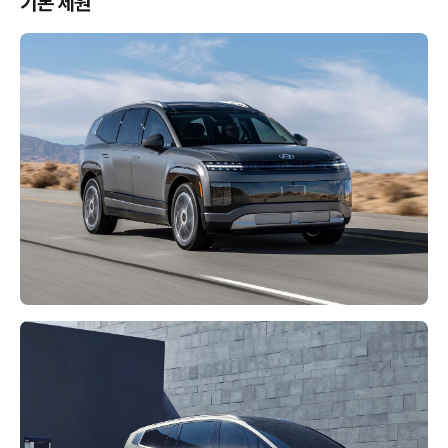
기본 제원