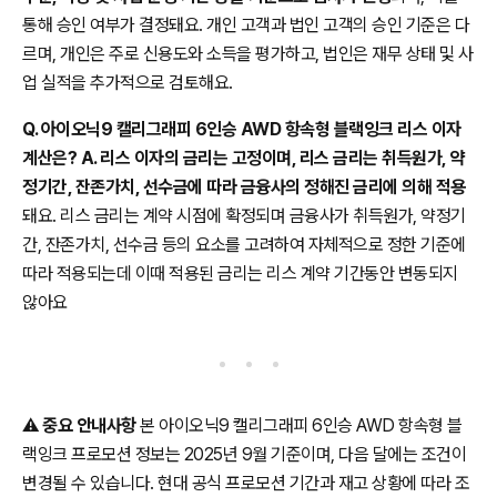
통해 승인 여부가 결정돼요. 개인 고객과 법인 고객의 승인 기준은 다
르며, 개인은 주로 신용도와 소득을 평가하고, 법인은 재무 상태 및 사
업 실적을 추가적으로 검토해요.
Q. 아이오닉9 캘리그래피 6인승 AWD 항속형 블랙잉크 리스 이자
계산은? A. 리스 이자의 금리는 고정이며, 리스 금리는 취득원가, 약
정기간, 잔존가치, 선수금에 따라 금융사의 정해진 금리에 의해 적용
돼요. 리스 금리는 계약 시점에 확정되며 금융사가 취득원가, 약정기
간, 잔존가치, 선수금 등의 요소를 고려하여 자체적으로 정한 기준에
따라 적용되는데 이때 적용된 금리는 리스 계약 기간동안 변동되지
않아요
⚠️
중요 안내사항
본 아이오닉9 캘리그래피 6인승 AWD 항속형 블
랙잉크 프로모션 정보는 2025년 9월 기준이며, 다음 달에는 조건이
변경될 수 있습니다. 현대 공식 프로모션 기간과 재고 상황에 따라 조