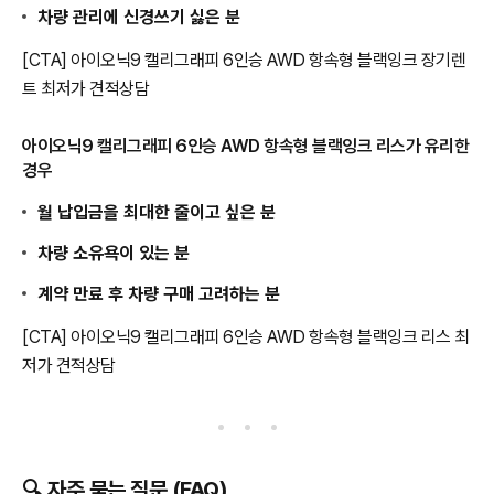
차량 관리에 신경쓰기 싫은 분
[CTA] 아이오닉9 캘리그래피 6인승 AWD 항속형 블랙잉크 장기렌
트 최저가 견적상담
아이오닉9 캘리그래피 6인승 AWD 항속형 블랙잉크 리스가 유리한
경우
월 납입금을 최대한 줄이고 싶은 분
차량 소유욕이 있는 분
계약 만료 후 차량 구매 고려하는 분
[CTA] 아이오닉9 캘리그래피 6인승 AWD 항속형 블랙잉크 리스 최
저가 견적상담
🔍 자주 묻는 질문 (FAQ)