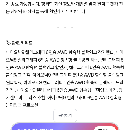
기 종료 가능합니다. 정확한 최신 정보와 개인별 맞춤 견적은 겟차 전
문 상담사와 상담을 통해 확인하시기 바랍니다.
🏷️ 관련 키워드
아이오닉9 캘리그래피 6인승 AWD 항속형 블랙잉크 장기렌트, 아이
오닉9 캘리그래피 6인승 AWD 항속형 블랙잉크 리스, 캘리그래피 6
인승 AWD 항속형 블랙잉크 할인가, 캘리그래피 6인승 AWD 항속형
블랙잉크 견적, 아이오닉9 캘리그래피 6인승 AWD 항속형 블랙잉크
월납입료, 아이오닉9 캘리그래피 6인승 AWD 항속형 블랙잉크 모의
견적 , 아이오닉9 캘리그래피 6인승 AWD 항속형 블랙잉크 가격, 장
기렌트 비교, 리스 추천, 아이오닉9 캘리그래피 6인승 AWD 항속형
블랙잉크 프로모션
공유하기