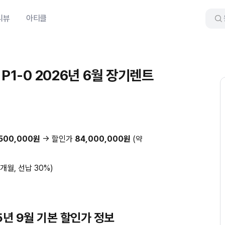
리뷰
아티클
P1-0 2026년 6월 장기렌트
,500,000원
→ 할인가
84,000,000원
(약
6개월, 선납 30%)
25년 9월 기본 할인가 정보