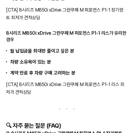
[CTA] 8시리즈 M850i xDrive 그란쿠페 M 퍼포먼스 P1-1 장기렌
트 최저가 견적상담
8시리즈 M850i xDrive 그란쿠페 M 퍼포먼스 P1-1 리스가 유리한
경우
월 납입금을 최대한 줄이고 싶은 분
차량 소유욕이 있는 분
계약 만료 후 차량 구매 고려하는 분
[CTA] 8시리즈 M850i xDrive 그란쿠페 M 퍼포먼스 P1-1 리스 최
저가 견적상담
🔍 자주 묻는 질문 (FAQ)