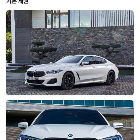
기본 제원