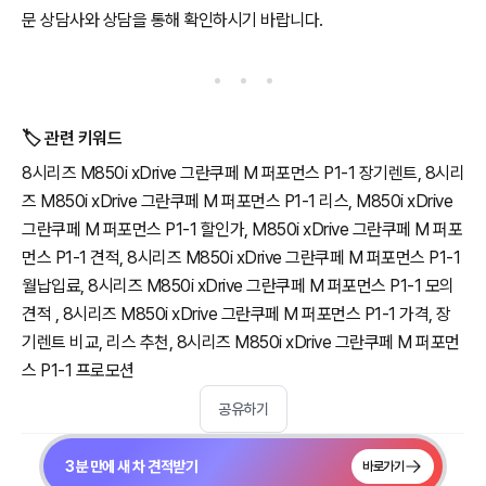
문 상담사와 상담을 통해 확인하시기 바랍니다.
🏷️ 관련 키워드
8시리즈 M850i xDrive 그란쿠페 M 퍼포먼스 P1-1 장기렌트, 8시리
즈 M850i xDrive 그란쿠페 M 퍼포먼스 P1-1 리스, M850i xDrive
그란쿠페 M 퍼포먼스 P1-1 할인가, M850i xDrive 그란쿠페 M 퍼포
먼스 P1-1 견적, 8시리즈 M850i xDrive 그란쿠페 M 퍼포먼스 P1-1
월납입료, 8시리즈 M850i xDrive 그란쿠페 M 퍼포먼스 P1-1 모의
견적 , 8시리즈 M850i xDrive 그란쿠페 M 퍼포먼스 P1-1 가격, 장
기렌트 비교, 리스 추천, 8시리즈 M850i xDrive 그란쿠페 M 퍼포먼
스 P1-1 프로모션
공유하기
3분 만에 새 차 견적받기
바로가기