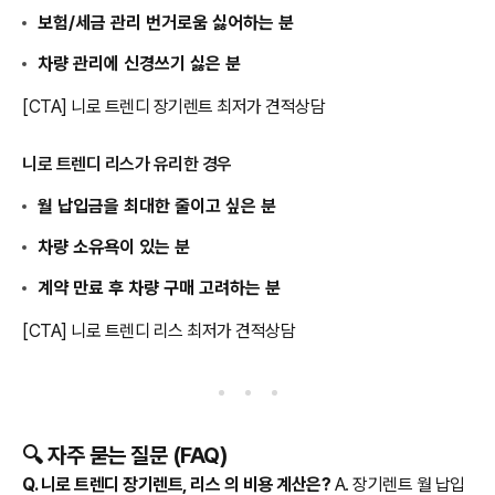
보험/세금 관리 번거로움 싫어하는 분
차량 관리에 신경쓰기 싫은 분
[CTA] 니로 트렌디 장기렌트 최저가 견적상담
니로 트렌디 리스가 유리한 경우
월 납입금을 최대한 줄이고 싶은 분
차량 소유욕이 있는 분
계약 만료 후 차량 구매 고려하는 분
[CTA] 니로 트렌디 리스 최저가 견적상담
🔍 자주 묻는 질문 (FAQ)
Q. 니로 트렌디 장기렌트, 리스 의 비용 계산은?
A. 장기렌트 월 납입