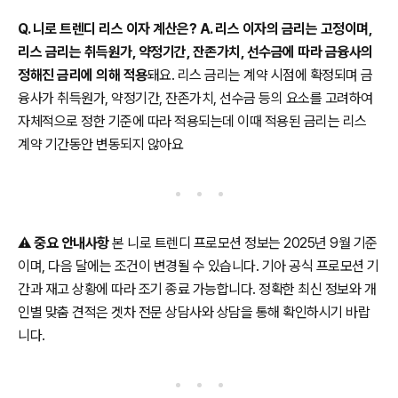
Q. 니로 트렌디 리스 이자 계산은? A. 리스 이자의 금리는 고정이며,
리스 금리는 취득원가, 약정기간, 잔존가치, 선수금에 따라 금융사의
정해진 금리에 의해 적용
돼요. 리스 금리는 계약 시점에 확정되며 금
융사가 취득원가, 약정기간, 잔존가치, 선수금 등의 요소를 고려하여
자체적으로 정한 기준에 따라 적용되는데 이때 적용된 금리는 리스
계약 기간동안 변동되지 않아요
⚠️
중요 안내사항
본 니로 트렌디 프로모션 정보는 2025년 9월 기준
이며, 다음 달에는 조건이 변경될 수 있습니다. 기아 공식 프로모션 기
간과 재고 상황에 따라 조기 종료 가능합니다. 정확한 최신 정보와 개
인별 맞춤 견적은 겟차 전문 상담사와 상담을 통해 확인하시기 바랍
니다.