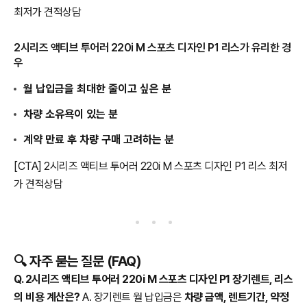
최저가 견적상담
2시리즈 액티브 투어러 220i M 스포츠 디자인 P1 리스가 유리한 경
우
월 납입금을 최대한 줄이고 싶은 분
차량 소유욕이 있는 분
계약 만료 후 차량 구매 고려하는 분
[CTA] 2시리즈 액티브 투어러 220i M 스포츠 디자인 P1 리스 최저
가 견적상담
🔍 자주 묻는 질문 (FAQ)
Q. 2시리즈 액티브 투어러 220i M 스포츠 디자인 P1 장기렌트, 리스
의 비용 계산은?
A. 장기렌트 월 납입금은
차량 금액, 렌트기간, 약정