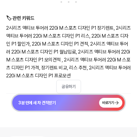
🏷️ 관련 키워드
2시리즈 액티브 투어러 220i M 스포츠 디자인 P1 장기렌트, 2시리즈
액티브 투어러 220i M 스포츠 디자인 P1 리스, 220i M 스포츠 디자
인 P1 할인가, 220i M 스포츠 디자인 P1 견적, 2시리즈 액티브 투어
러 220i M 스포츠 디자인 P1 월납입료, 2시리즈 액티브 투어러 220i
M 스포츠 디자인 P1 모의견적 , 2시리즈 액티브 투어러 220i M 스포
츠 디자인 P1 가격, 장기렌트 비교, 리스 추천, 2시리즈 액티브 투어러
220i M 스포츠 디자인 P1 프로모션
공유하기
3분 만에 새 차 견적받기
바로가기