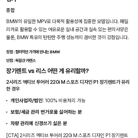
종합
BMW의 유일한 MPV로 다목적 활용성에 집중한 모델입니다. 패밀
리카로 활용할 수 있는 여유로운 실내 공간과 실속 있는 편의사양은
물론, BMW 특유의 탄탄한 주행 성능까지 겸비한 것이 강점입니다.
장점 : 합리적인 가격에 만나는 BMW
단점 : 독일산 카렌스
장기렌트 vs 리스 어떤 게 유리할까?
2시리즈 액티브 투어러 220i M 스포츠 디자인 P1 장기렌트가 유리
한 경우
개인사업자/법인
: 100% 비용처리 가능
보험/세금 관리 번거로움 싫어하는 분
차량 관리에 신경쓰기 싫은 분
[CTA] 2시리즈 액티브 투어러 220i M 스포츠 디자인 P1 장기렌트