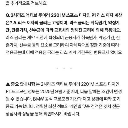
을 추가적으로 검토해요.
Q. 2시리즈 액티브 투어러 220i M 스포츠 디자인 P1 리스 이자 계산
은? A. 리스 이자의 금리는 고정이며, 리스 금리는 취득원가, 약정기
간, 잔존가치, 선수금에 따라 금융사의 정해진 금리에 의해 적용
돼요.
리스 금리는 계약 시점에 확정되며 금융사가 취득원가, 약정기간, 잔
존가치, 선수금 등의 요소를 고려하여 자체적으로 정한 기준에 따라
적용되는데 이때 적용된 금리는 리스 계약 기간동안 변동되지 않아요
⚠️
중요 안내사항
본 2시리즈 액티브 투어러 220i M 스포츠 디자인
P1 프로모션 정보는 2025년 9월 기준이며, 다음 달에는 조건이 변경
될 수 있습니다. BMW 공식 프로모션 기간과 재고 상황에 따라 조기
종료 가능합니다. 정확한 최신 정보와 개인별 맞춤 견적은 겟차 전문
상담사와 상담을 통해 확인하시기 바랍니다.