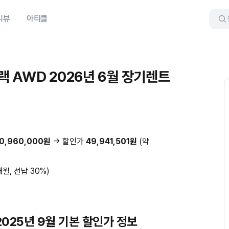
리뷰
아티클
블랙 AWD 2026년 6월 장기렌트
0,960,000원
→ 할인가
49,941,501원
(약
개월, 선납 30%)
2025년 9월 기본 할인가 정보