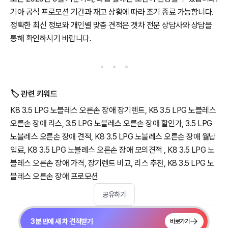
기아 공식 프로모션 기간과 재고 상황에 따라 조기 종료 가능합니다.
정확한 최신 정보와 개인별 맞춤 견적은 겟차 전문 상담사와 상담을
통해 확인하시기 바랍니다.
🏷️ 관련 키워드
K8 3.5 LPG 노블레스 오른손 장애 장기렌트, K8 3.5 LPG 노블레스
오른손 장애 리스, 3.5 LPG 노블레스 오른손 장애 할인가, 3.5 LPG
노블레스 오른손 장애 견적, K8 3.5 LPG 노블레스 오른손 장애 월납
입료, K8 3.5 LPG 노블레스 오른손 장애 모의견적 , K8 3.5 LPG 노
블레스 오른손 장애 가격, 장기렌트 비교, 리스 추천, K8 3.5 LPG 노
블레스 오른손 장애 프로모션
공유하기
3분 만에 새 차 견적받기
바로가기