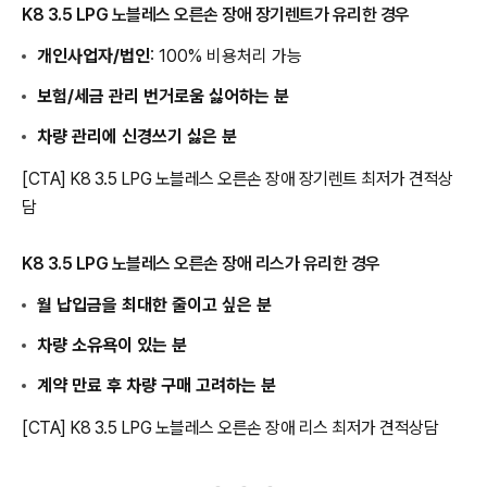
K8 3.5 LPG 노블레스 오른손 장애 장기렌트가 유리한 경우
개인사업자/법인
: 100% 비용처리 가능
보험/세금 관리 번거로움 싫어하는 분
차량 관리에 신경쓰기 싫은 분
[CTA] K8 3.5 LPG 노블레스 오른손 장애 장기렌트 최저가 견적상
담
K8 3.5 LPG 노블레스 오른손 장애 리스가 유리한 경우
월 납입금을 최대한 줄이고 싶은 분
차량 소유욕이 있는 분
계약 만료 후 차량 구매 고려하는 분
[CTA] K8 3.5 LPG 노블레스 오른손 장애 리스 최저가 견적상담