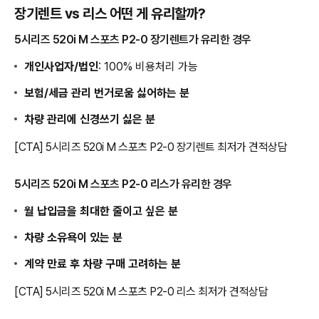
장기렌트 vs 리스 어떤 게 유리할까?
5시리즈 520i M 스포츠 P2-0 장기렌트가 유리한 경우
개인사업자/법인
: 100% 비용처리 가능
보험/세금 관리 번거로움 싫어하는 분
차량 관리에 신경쓰기 싫은 분
[CTA] 5시리즈 520i M 스포츠 P2-0 장기렌트 최저가 견적상담
5시리즈 520i M 스포츠 P2-0 리스가 유리한 경우
월 납입금을 최대한 줄이고 싶은 분
차량 소유욕이 있는 분
계약 만료 후 차량 구매 고려하는 분
[CTA] 5시리즈 520i M 스포츠 P2-0 리스 최저가 견적상담