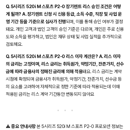
Q. 5시리즈 520i M 스포츠 P2-0 장기렌트 리스 승인 조건은 어떻
게 될까? A. 장기렌트 신청 시 신용 등급, 소득 수준, 직장 및 사업 운
영 기간 등을 기준으로 심사가 진행
되며, 이를 통해 승인 여부가 결정
돼요. 개인 고객과 법인 고객의 승인 기준은 다르며, 개인은 주로 신용
도와 소득을 평가하고, 법인은 재무 상태 및 사업 실적을 추가적으로
검토해요.
Q. 5시리즈 520i M 스포츠 P2-0 리스 이자 계산은? A. 리스 이자
의 금리는 고정이며, 리스 금리는 취득원가, 약정기간, 잔존가치, 선수
금에 따라 금융사의 정해진 금리에 의해 적용
돼요. 리스 금리는 계약
시점에 확정되며 금융사가 취득원가, 약정기간, 잔존가치, 선수금 등
의 요소를 고려하여 자체적으로 정한 기준에 따라 적용되는데 이때
적용된 금리는 리스 계약 기간동안 변동되지 않아요
⚠️
중요 안내사항
본 5시리즈 520i M 스포츠 P2-0 프로모션 정보는