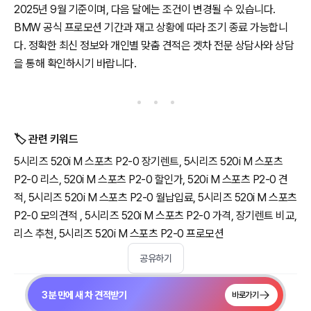
2025년 9월 기준이며, 다음 달에는 조건이 변경될 수 있습니다.
BMW 공식 프로모션 기간과 재고 상황에 따라 조기 종료 가능합니
다. 정확한 최신 정보와 개인별 맞춤 견적은 겟차 전문 상담사와 상담
을 통해 확인하시기 바랍니다.
🏷️ 관련 키워드
5시리즈 520i M 스포츠 P2-0 장기렌트, 5시리즈 520i M 스포츠
P2-0 리스, 520i M 스포츠 P2-0 할인가, 520i M 스포츠 P2-0 견
적, 5시리즈 520i M 스포츠 P2-0 월납입료, 5시리즈 520i M 스포츠
P2-0 모의견적 , 5시리즈 520i M 스포츠 P2-0 가격, 장기렌트 비교,
리스 추천, 5시리즈 520i M 스포츠 P2-0 프로모션
공유하기
3분 만에 새 차 견적받기
바로가기