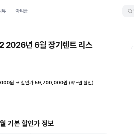
리뷰
아티클
 P2 2026년 6월 장기렌트 리스
,000원
→ 할인가
59,700,000원
(약 -원 할인)
년 9월 기본 할인가 정보