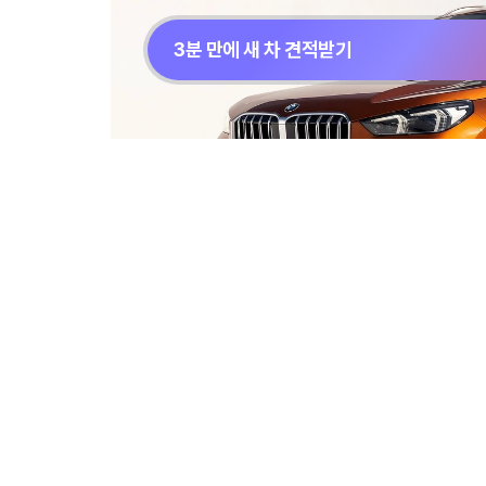
3분 만에 새 차 견적받기