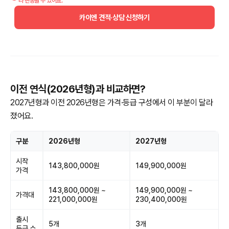
라 변동될 수 있어요.
카이엔 견적·상담 신청하기
이전 연식(2026년형)과 비교하면?
2027년형과 이전 2026년형은 가격·등급 구성에서 이 부분이 달라
졌어요.
구분
2026년형
2027년형
시작
143,800,000원
149,900,000원
가격
143,800,000원 ~
149,900,000원 ~
가격대
221,000,000원
230,400,000원
출시
5개
3개
등급 수