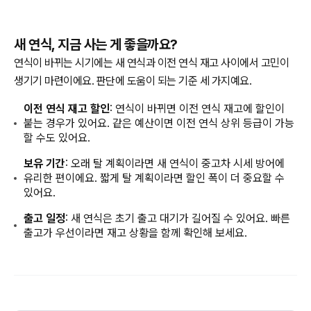
새 연식, 지금 사는 게 좋을까요?
연식이 바뀌는 시기에는 새 연식과 이전 연식 재고 사이에서 고민이
생기기 마련이에요. 판단에 도움이 되는 기준 세 가지예요.
이전 연식 재고 할인
: 연식이 바뀌면 이전 연식 재고에 할인이
붙는 경우가 있어요. 같은 예산이면 이전 연식 상위 등급이 가능
할 수도 있어요.
보유 기간
: 오래 탈 계획이라면 새 연식이 중고차 시세 방어에
유리한 편이에요. 짧게 탈 계획이라면 할인 폭이 더 중요할 수
있어요.
출고 일정
: 새 연식은 초기 출고 대기가 길어질 수 있어요. 빠른
출고가 우선이라면 재고 상황을 함께 확인해 보세요.