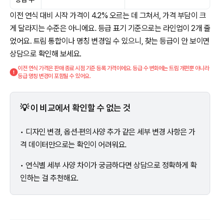
이전 연식 대비 시작 가격이 4.2% 오르는 데 그쳐서, 가격 부담이 크
게 달라지는 수준은 아니에요. 등급 표기 기준으로는 라인업이 2개 줄
었어요. 트림 통합이나 명칭 변경일 수 있으니, 찾는 등급이 안 보이면
상담으로 확인해 보세요.
이전 연식 가격은 판매 종료 시점 기준 등록 가격이에요. 등급 수 변화에는 트림 개편뿐 아니라
등급 명칭 변경이 포함될 수 있어요.
💡 이 비교에서 확인할 수 없는 것
• 디자인 변경, 옵션·편의사양 추가 같은 세부 변경 사항은 가
격 데이터만으로는 확인이 어려워요.
• 연식별 세부 사양 차이가 궁금하다면 상담으로 정확하게 확
인하는 걸 추천해요.