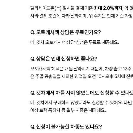
팰리세이드은(는) 일시불 결제 기준
최대 2.0%까지
, 약
사와 결제 조건에 따라 달라지며, 위 수치는 현재 기준 가장
Q. 오토캐시백 상담은 무료인가요?
네, 겟차 오토캐시백 상담 신청은 무료로 제공돼요.
Q. 상담은 언제 신청하면 좋나요?
오토캐시백 혜택은 매월 달라지기 때문에, 차량 출고 12주
은 주말·공휴일을 제외한 영업일 오전 10시오후 5시에 진
Q. 겟차에서 차를 사지 않았는데도 신청할 수 있나
네, 겟차에서 구매하지 않았더라도 신청할 수 있어요. 다만 
이상 트럭·특장차 등 일부 차종은 제외돼요.
Q. 신청이 불가능한 차종도 있나요?