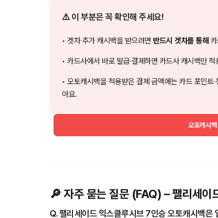
⚠️ 이 부분은 꼭 확인해 주세요!
• 겟차 추가 캐시백을 받으려면
반드시 겟차를 통해
카
• 카드사에서 바로 발급·결제하면 카드사 캐시백만 적
• 오토캐시백을 적용받은 결제 금액에는 카드 포인트·
아요.
오토캐시백
🔎 자주 묻는 질문 (FAQ) – 팰리세
Q. 팰리세이드 익스클루시브 7인승 오토캐시백은 