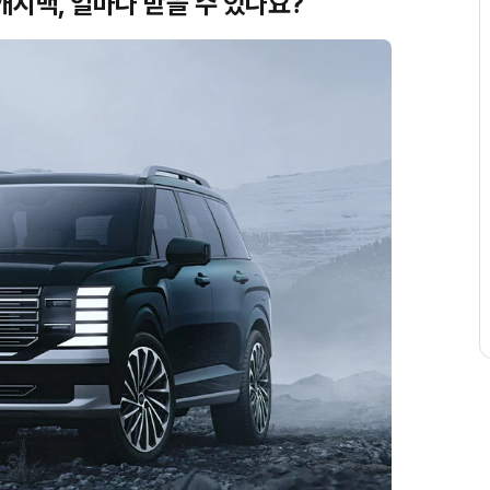
시백, 얼마나 받을 수 있나요?