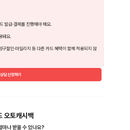
드 발급·결제를 진행해야 해요.
용돼요.
청구할인·마일리지 등 다른 카드 혜택이 함께 적용되지 않
 상담 신청하기
이드 오토캐시백
얼마나 받을 수 있나요?