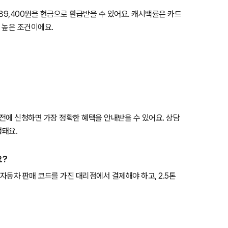
 889,400원을 현금으로 환급받을 수 있어요. 캐시백률은 카드
 높은 조건이에요.
 전에 신청하면 가장 정확한 혜택을 안내받을 수 있어요. 상담
행돼요.
요?
자동차 판매 코드를 가진 대리점에서 결제해야 하고, 2.5톤