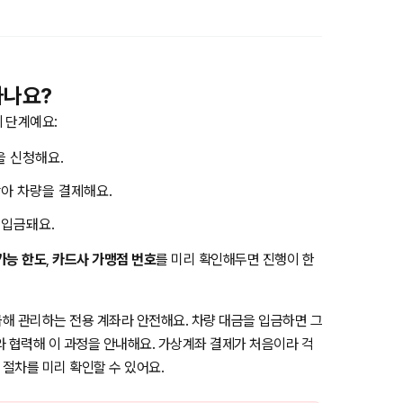
하나요?
 단계예요:
 신청해요.
아 차량을 결제해요.
 입금돼요.
가능 한도
,
카드사 가맹점 번호
를 미리 확인해두면 진행이 한
해 관리하는 전용 계좌라 안전해요. 차량 대금을 입금하면 그
와 협력해 이 과정을 안내해요. 가상계좌 결제가 처음이라 걱
 절차를 미리 확인할 수 있어요.