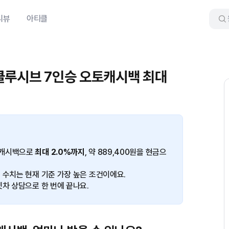
리뷰
아티클
클루시브 7인승 오토캐시백 최대
토캐시백으로
최대 2.0%까지
, 약 889,400원을 현금으
 수치는 현재 기준 가장 높은 조건이에요.
겟차 상담으로 한 번에 끝나요.