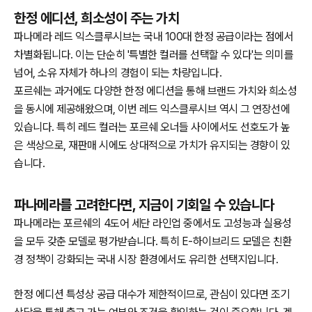
한정 에디션, 희소성이 주는 가치
파나메라 레드 익스클루시브는 국내 100대 한정 공급이라는 점에서
차별화됩니다. 이는 단순히 '특별한 컬러를 선택할 수 있다'는 의미를
넘어, 소유 자체가 하나의 경험이 되는 차량입니다.
포르쉐는 과거에도 다양한 한정 에디션을 통해 브랜드 가치와 희소성
을 동시에 제공해왔으며, 이번 레드 익스클루시브 역시 그 연장선에
있습니다. 특히 레드 컬러는 포르쉐 오너들 사이에서도 선호도가 높
은 색상으로, 재판매 시에도 상대적으로 가치가 유지되는 경향이 있
습니다.
파나메라를 고려한다면, 지금이 기회일 수 있습니다
파나메라는 포르쉐의 4도어 세단 라인업 중에서도 고성능과 실용성
을 모두 갖춘 모델로 평가받습니다. 특히 E-하이브리드 모델은 친환
경 정책이 강화되는 국내 시장 환경에서도 유리한 선택지입니다.
한정 에디션 특성상 공급 대수가 제한적이므로, 관심이 있다면 조기