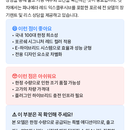
상담을 통해 출고 가능 여부와 조건을 확인하는 것이 중요합니다. 겟
차에서는 파나메라 레드 익스클루시브를 포함한 포르쉐 전 모델의 장
기렌트 및 리스 상담을 제공하고 있습니다.
😄 이런 점이 좋아요
• 국내 100대 한정 희소성
• 포르쉐 시그니처 레드 컬러 적용
• E-하이브리드 시스템으로 효율과 성능 균형
• 전용 디자인 요소로 차별화
🥺 이런 점은 아쉬워요
• 한정 수량으로 인한 조기 품절 가능성
• 고가의 차량 가격대
• 플러그인 하이브리드 충전 인프라 필요
⚠️ 이 부분은 꼭 확인해 주세요!
본 모델은 한정 수량으로 공급되는 특별 에디션이므로, 출고