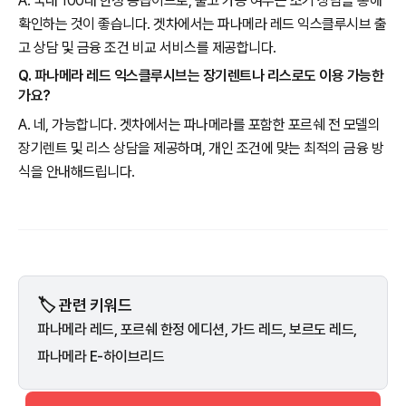
A. 국내 100대 한정 공급이므로, 출고 가능 여부는 조기 상담을 통해
확인하는 것이 좋습니다. 겟차에서는 파나메라 레드 익스클루시브 출
고 상담 및 금융 조건 비교 서비스를 제공합니다.
Q. 파나메라 레드 익스클루시브는 장기렌트나 리스로도 이용 가능한
가요?
A. 네, 가능합니다. 겟차에서는 파나메라를 포함한 포르쉐 전 모델의
장기렌트 및 리스 상담을 제공하며, 개인 조건에 맞는 최적의 금융 방
식을 안내해드립니다.
🏷️ 관련 키워드
파나메라 레드, 포르쉐 한정 에디션, 가드 레드, 보르도 레드,
파나메라 E-하이브리드