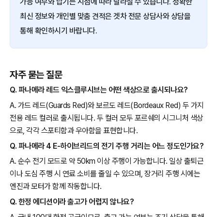
가능 여부와 납기는 시점에 따라 달라질 수 있습니다. 정확한
최신 정보와 개인별 맞춤 견적은 겟차 전문 상담사와 상담을
통해 확인하시기 바랍니다.
자주 묻는 질문
Q. 파나메라 레드 익스클루시브는 어떤 색상으로 출시되나요?
A. 가드 레드(Guards Red)와 보르도 레드(Bordeaux Red) 두 가지
전용 레드 컬러로 출시됩니다. 두 컬러 모두 포르쉐의 시그니처 색상
으로, 각각 스포티함과 우아함을 표현합니다.
Q. 파나메라 4 E-하이브리드의 전기 주행 거리는 어느 정도인가요?
A. 순수 전기 모드로 약 50km 이상 주행이 가능합니다. 일상 출퇴근
이나 도심 주행 시 연료 소비를 줄일 수 있으며, 장거리 주행 시에는
엔진과 모터가 함께 작동합니다.
Q. 한정 에디션이라 출고가 어렵지 않나요?