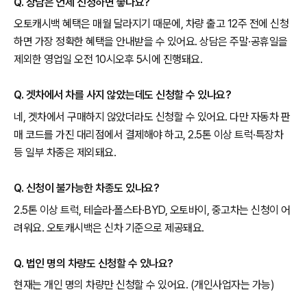
Q. 상담은 언제 신청하면 좋나요?
오토캐시백 혜택은 매월 달라지기 때문에, 차량 출고 12주 전에 신청
하면 가장 정확한 혜택을 안내받을 수 있어요. 상담은 주말·공휴일을
제외한 영업일 오전 10시오후 5시에 진행돼요.
Q. 겟차에서 차를 사지 않았는데도 신청할 수 있나요?
네, 겟차에서 구매하지 않았더라도 신청할 수 있어요. 다만 자동차 판
매 코드를 가진 대리점에서 결제해야 하고, 2.5톤 이상 트럭·특장차
등 일부 차종은 제외돼요.
Q. 신청이 불가능한 차종도 있나요?
2.5톤 이상 트럭, 테슬라·폴스타·BYD, 오토바이, 중고차는 신청이 어
려워요. 오토캐시백은 신차 기준으로 제공돼요.
Q. 법인 명의 차량도 신청할 수 있나요?
현재는 개인 명의 차량만 신청할 수 있어요. (개인사업자는 가능)