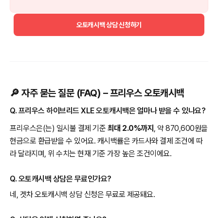
오토캐시백 상담 신청하기
🔎 자주 묻는 질문 (FAQ) – 프리우스 오토캐시백
Q. 프리우스 하이브리드 XLE 오토캐시백은 얼마나 받을 수 있나요?
프리우스은(는) 일시불 결제 기준
최대 2.0%까지
, 약 870,600원을
현금으로 환급받을 수 있어요. 캐시백률은 카드사와 결제 조건에 따
라 달라지며, 위 수치는 현재 기준 가장 높은 조건이에요.
Q. 오토캐시백 상담은 무료인가요?
네, 겟차 오토캐시백 상담 신청은 무료로 제공돼요.