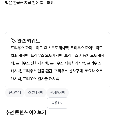
백은 환급금 지급 전에 회수돼요.
🏷️ 관련 키워드
프리우스 하이브리드 XLE 오토캐시백, 프리우스 하이브리드
XLE 캐시백, 프리우스 오토캐시백, 프리우스 자동차 오토캐시
백, 프리우스 신차캐시백, 프리우스 자동차캐시백, 프리우스
캐시백, 프리우스 현금 환급, 프리우스 신차구매, 토요타 오토
캐시백, 프리우스 일시불 캐시백
신차구매
오토캐시백
신차캐시백
공유하기
추천 콘텐츠 이어보기