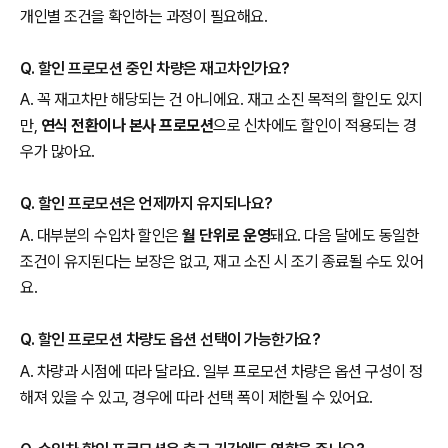
개인별 조건을 확인하는 과정이 필요해요.
Q. 할인 프로모션 중인 차량은 재고차인가요?
A. 꼭 재고차만 해당되는 건 아니에요. 재고 소진 목적의 할인도 있지
만,
연식 전환이나 본사 프로모션
으로 신차에도 할인이 적용되는 경
우가 많아요.
Q. 할인 프로모션은 언제까지 유지되나요?
A. 대부분의 수입차 할인은
월 단위로 운영
돼요. 다음 달에도 동일한
조건이 유지된다는 보장은 없고, 재고 소진 시 조기 종료될 수도 있어
요.
Q. 할인 프로모션 차량도 옵션 선택이 가능한가요?
A. 차량과 시점에 따라 달라요. 일부 프로모션 차량은 옵션 구성이 정
해져 있을 수 있고, 경우에 따라 선택 폭이 제한될 수 있어요.