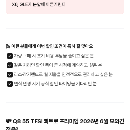
X6, GLE가 눈앞에 아른거린다
🙋 이런 분들에게 이번 할인 조건이 특히 잘 맞아요
차량 구매 시 초기 비용 부담을 줄이고 싶은 분
같은 차라면 할인 폭이 큰 시점에 계약하고 싶은 분
리스·장기렌트로 월 지출을 안정적으로 관리하고 싶은 분
연식 변경 시기 공식 할인 타이밍을 기다리던 분
💸 Q8 55 TFSI 콰트로 프리미엄 2026년 6월 모의견
적은?