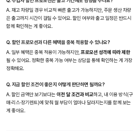
Q. 수입차 할인 프로모션은 출고 기간에도 영향을 주나요?
A. 재고 차량일 경우 비교적 빠른 출고가 가능하지만, 주문 생산 차량
은 출고까지 시간이 걸릴 수 있어요. 할인 여부와 출고 일정은 반드시
함께 확인하는 게 좋아요.
Q. 할인 프로모션과 다른 혜택을 중복 적용할 수 있나요?
A. 일부 혜택은 중복 적용이 가능하지만,
프로모션 성격에 따라 제한
될 수 있어요. 정확한 중복 가능 여부는 상담을 통해 확인하는 게 가장
정확해요.
Q. 지금 할인 조건이 좋은지 어떻게 판단하면 될까요?
A. 할인 금액만 보기보다는
이전 달 조건과 비교
하고, 내 이용 방식(구
매·리스·장기렌트)에 맞춰 월 부담이 얼마나 달라지는지를 함께 보는
게 좋아요.