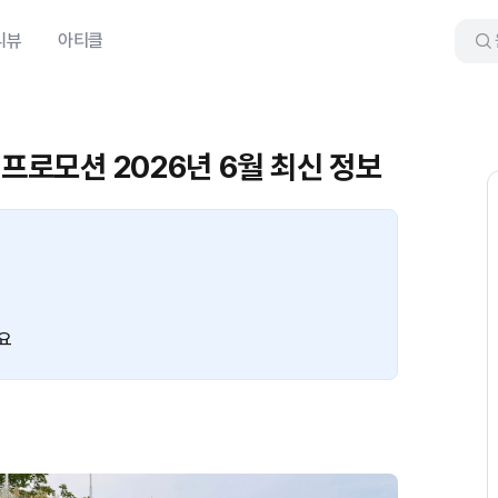
리뷰
아티클
 프로모션 2026년 6월 최신 정보
요