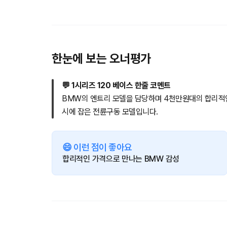
한눈에 보는 오너평가
💬 1시리즈 120 베이스 한줄 코멘트
BMW의 엔트리 모델을 담당하며 4천만원대의 합리적인
시에 잡은 전륜구동 모델입니다.
😄 이런 점이 좋아요
합리적인 가격으로 만나는 BMW 감성