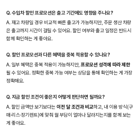
Q. 수입차 할인 프로모션은 출고 기간에도 영향을 주나요?
A. 재고 차량일 경우 비교적 빠른 출고가 가능하지만, 주문 생산 차량
은 출고까지 시간이 걸릴 수 있어요. 할인 여부와 출고 일정은 반드시
함께 확인하는 게 좋아요.
Q. 할인 프로모션과 다른 혜택을 중복 적용할 수 있나요?
A. 일부 혜택은 중복 적용이 가능하지만,
프로모션 성격에 따라 제한
될 수 있어요. 정확한 중복 가능 여부는 상담을 통해 확인하는 게 가장
정확해요.
Q. 지금 할인 조건이 좋은지 어떻게 판단하면 될까요?
A. 할인 금액만 보기보다는
이전 달 조건과 비교
하고, 내 이용 방식(구
매·리스·장기렌트)에 맞춰 월 부담이 얼마나 달라지는지를 함께 보는
게 좋아요.