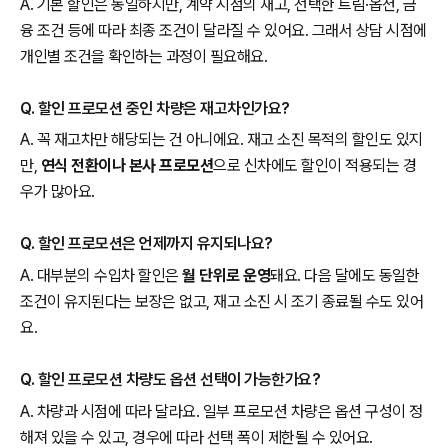
A. 기본 할인은 동일하지만, 계약 시점의 재고, 선택한 트림·옵션, 금
융 조건 등에 따라 최종 조건이 달라질 수 있어요. 그래서 상담 시점에
개인별 조건을 확인하는 과정이 필요해요.
Q. 할인 프로모션 중인 차량은 재고차인가요?
A. 꼭 재고차만 해당되는 건 아니에요. 재고 소진 목적의 할인도 있지
만,
연식 전환이나 본사 프로모션
으로 신차에도 할인이 적용되는 경
우가 많아요.
Q. 할인 프로모션은 언제까지 유지되나요?
A. 대부분의 수입차 할인은
월 단위로 운영
돼요. 다음 달에도 동일한
조건이 유지된다는 보장은 없고, 재고 소진 시 조기 종료될 수도 있어
요.
Q. 할인 프로모션 차량도 옵션 선택이 가능한가요?
A. 차량과 시점에 따라 달라요. 일부 프로모션 차량은 옵션 구성이 정
해져 있을 수 있고, 경우에 따라 선택 폭이 제한될 수 있어요.