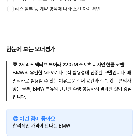
리스·할부 등 계약 방식에 따라 조건 차이 확인
한눈에 보는 오너평가
💬 2시리즈 액티브 투어러 220i M 스포츠 디자인 한줄 코멘트
BMW의 유일한 MPV로 다목적 활용성에 집중한 모델입니다. 패
밀리카로 활용할 수 있는 여유로운 실내 공간과 실속 있는 편의사
양은 물론, BMW 특유의 탄탄한 주행 성능까지 겸비한 것이 강점
입니다.
😄 이런 점이 좋아요
합리적인 가격에 만나는 BMW