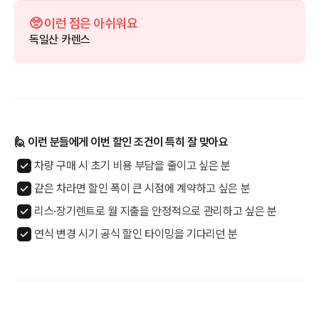
🥺 이런 점은 아쉬워요
독일산 카렌스
🙋 이런 분들에게 이번 할인 조건이 특히 잘 맞아요
차량 구매 시 초기 비용 부담을 줄이고 싶은 분
같은 차라면 할인 폭이 큰 시점에 계약하고 싶은 분
리스·장기렌트로 월 지출을 안정적으로 관리하고 싶은 분
연식 변경 시기 공식 할인 타이밍을 기다리던 분