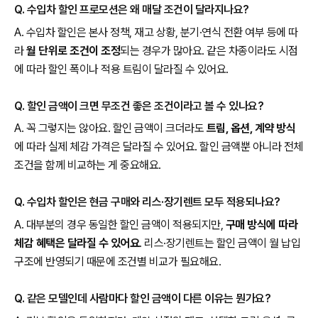
Q. 수입차 할인 프로모션은 왜 매달 조건이 달라지나요?
A. 수입차 할인은 본사 정책, 재고 상황, 분기·연식 전환 여부 등에 따
라
월 단위로 조건이 조정
되는 경우가 많아요. 같은 차종이라도 시점
에 따라 할인 폭이나 적용 트림이 달라질 수 있어요.
Q. 할인 금액이 크면 무조건 좋은 조건이라고 볼 수 있나요?
A. 꼭 그렇지는 않아요. 할인 금액이 크더라도
트림, 옵션, 계약 방식
에 따라 실제 체감 가격은 달라질 수 있어요. 할인 금액뿐 아니라 전체
조건을 함께 비교하는 게 중요해요.
Q. 수입차 할인은 현금 구매와 리스·장기렌트 모두 적용되나요?
A. 대부분의 경우 동일한 할인 금액이 적용되지만,
구매 방식에 따라
체감 혜택은 달라질 수 있어요
. 리스·장기렌트는 할인 금액이 월 납입
구조에 반영되기 때문에 조건별 비교가 필요해요.
Q. 같은 모델인데 사람마다 할인 금액이 다른 이유는 뭔가요?