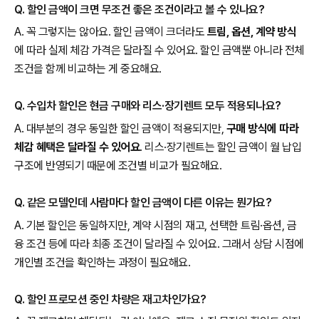
Q. 할인 금액이 크면 무조건 좋은 조건이라고 볼 수 있나요?
A. 꼭 그렇지는 않아요. 할인 금액이 크더라도
트림, 옵션, 계약 방식
에 따라 실제 체감 가격은 달라질 수 있어요. 할인 금액뿐 아니라 전체
조건을 함께 비교하는 게 중요해요.
Q. 수입차 할인은 현금 구매와 리스·장기렌트 모두 적용되나요?
A. 대부분의 경우 동일한 할인 금액이 적용되지만,
구매 방식에 따라
체감 혜택은 달라질 수 있어요
. 리스·장기렌트는 할인 금액이 월 납입
구조에 반영되기 때문에 조건별 비교가 필요해요.
Q. 같은 모델인데 사람마다 할인 금액이 다른 이유는 뭔가요?
A. 기본 할인은 동일하지만, 계약 시점의 재고, 선택한 트림·옵션, 금
융 조건 등에 따라 최종 조건이 달라질 수 있어요. 그래서 상담 시점에
개인별 조건을 확인하는 과정이 필요해요.
Q. 할인 프로모션 중인 차량은 재고차인가요?