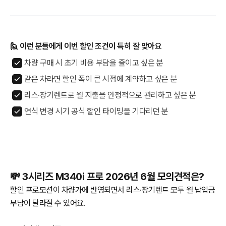
🙋 이런 분들에게 이번 할인 조건이 특히 잘 맞아요
차량 구매 시 초기 비용 부담을 줄이고 싶은 분
같은 차라면 할인 폭이 큰 시점에 계약하고 싶은 분
리스·장기렌트로 월 지출을 안정적으로 관리하고 싶은 분
연식 변경 시기 공식 할인 타이밍을 기다리던 분
💸 3시리즈 M340i 프로 2026년 6월 모의견적은?
할인 프로모션이 차량가에 반영되면서 리스·장기렌트 모두 월 납입금
부담이 달라질 수 있어요.