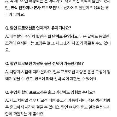
A. 꼭 재고차만 해당되는 건 아니에요. 재고 소진 목적의 할인도 있지
만,
연식 전환이나 본사 프로모션
으로 신차에도 할인이 적용되는 경
우가 많아요.
Q. 할인 프로모션은 언제까지 유지되나요?
A. 대부분의 수입차 할인은
월 단위로 운영
돼요. 다음 달에도 동일한
조건이 유지된다는 보장은 없고, 재고 소진 시 조기 종료될 수도 있어
요.
Q. 할인 프로모션 차량도 옵션 선택이 가능한가요?
A. 차량과 시점에 따라 달라요. 일부 프로모션 차량은 옵션 구성이 정
해져 있을 수 있고, 경우에 따라 선택 폭이 제한될 수 있어요.
Q. 수입차 할인 프로모션은 출고 기간에도 영향을 주나요?
A. 재고 차량일 경우 비교적 빠른 출고가 가능하지만, 주문 생산 차량
은 출고까지 시간이 걸릴 수 있어요. 할인 여부와 출고 일정은 반드시
함께 확인하는 게 좋아요.