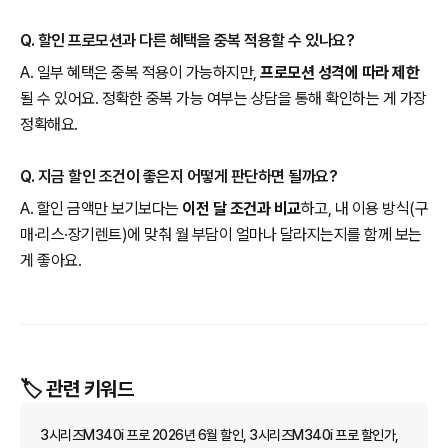
Q. 할인 프로모션과 다른 혜택을 중복 적용할 수 있나요?
A. 일부 혜택은 중복 적용이 가능하지만,
프로모션 성격에 따라 제한
될 수 있어요. 정확한 중복 가능 여부는 상담을 통해 확인하는 게 가장
정확해요.
Q. 지금 할인 조건이 좋은지 어떻게 판단하면 될까요?
A. 할인 금액만 보기보다는
이전 달 조건과 비교
하고, 내 이용 방식(구
매·리스·장기렌트)에 맞춰 월 부담이 얼마나 달라지는지를 함께 보는
게 좋아요.
🏷️ 관련 키워드
3시리즈M340i 프로 2026년 6월 할인, 3시리즈M340i 프로 할인가,