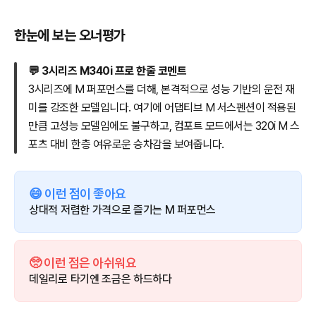
한눈에 보는 오너평가
💬 3시리즈 M340i 프로 한줄 코멘트
3시리즈에 M 퍼포먼스를 더해, 본격적으로 성능 기반의 운전 재
미를 강조한 모델입니다. 여기에 어댑티브 M 서스펜션이 적용된
만큼 고성능 모델임에도 불구하고, 컴포트 모드에서는 320i M 스
포츠 대비 한층 여유로운 승차감을 보여줍니다.
😄 이런 점이 좋아요
상대적 저렴한 가격으로 즐기는 M 퍼포먼스
🥺 이런 점은 아쉬워요
데일리로 타기엔 조금은 하드하다