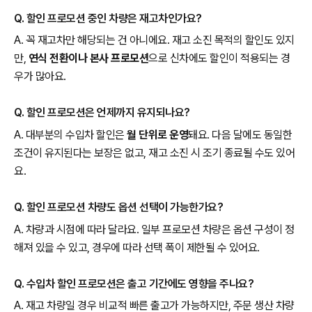
Q. 할인 프로모션 중인 차량은 재고차인가요?
A. 꼭 재고차만 해당되는 건 아니에요. 재고 소진 목적의 할인도 있지
만,
연식 전환이나 본사 프로모션
으로 신차에도 할인이 적용되는 경
우가 많아요.
Q. 할인 프로모션은 언제까지 유지되나요?
A. 대부분의 수입차 할인은
월 단위로 운영
돼요. 다음 달에도 동일한
조건이 유지된다는 보장은 없고, 재고 소진 시 조기 종료될 수도 있어
요.
Q. 할인 프로모션 차량도 옵션 선택이 가능한가요?
A. 차량과 시점에 따라 달라요. 일부 프로모션 차량은 옵션 구성이 정
해져 있을 수 있고, 경우에 따라 선택 폭이 제한될 수 있어요.
Q. 수입차 할인 프로모션은 출고 기간에도 영향을 주나요?
A. 재고 차량일 경우 비교적 빠른 출고가 가능하지만, 주문 생산 차량