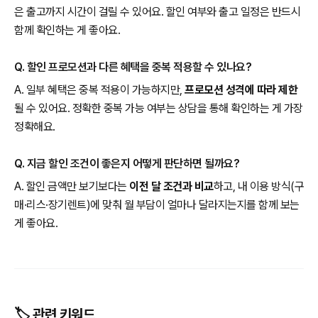
은 출고까지 시간이 걸릴 수 있어요. 할인 여부와 출고 일정은 반드시
함께 확인하는 게 좋아요.
Q. 할인 프로모션과 다른 혜택을 중복 적용할 수 있나요?
A. 일부 혜택은 중복 적용이 가능하지만,
프로모션 성격에 따라 제한
될 수 있어요. 정확한 중복 가능 여부는 상담을 통해 확인하는 게 가장
정확해요.
Q. 지금 할인 조건이 좋은지 어떻게 판단하면 될까요?
A. 할인 금액만 보기보다는
이전 달 조건과 비교
하고, 내 이용 방식(구
매·리스·장기렌트)에 맞춰 월 부담이 얼마나 달라지는지를 함께 보는
게 좋아요.
🏷️ 관련 키워드