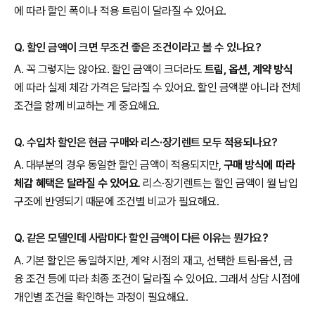
에 따라 할인 폭이나 적용 트림이 달라질 수 있어요.
Q. 할인 금액이 크면 무조건 좋은 조건이라고 볼 수 있나요?
A. 꼭 그렇지는 않아요. 할인 금액이 크더라도
트림, 옵션, 계약 방식
에 따라 실제 체감 가격은 달라질 수 있어요. 할인 금액뿐 아니라 전체
조건을 함께 비교하는 게 중요해요.
Q. 수입차 할인은 현금 구매와 리스·장기렌트 모두 적용되나요?
A. 대부분의 경우 동일한 할인 금액이 적용되지만,
구매 방식에 따라
체감 혜택은 달라질 수 있어요
. 리스·장기렌트는 할인 금액이 월 납입
구조에 반영되기 때문에 조건별 비교가 필요해요.
Q. 같은 모델인데 사람마다 할인 금액이 다른 이유는 뭔가요?
A. 기본 할인은 동일하지만, 계약 시점의 재고, 선택한 트림·옵션, 금
융 조건 등에 따라 최종 조건이 달라질 수 있어요. 그래서 상담 시점에
개인별 조건을 확인하는 과정이 필요해요.