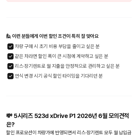
🙋 이런 분들에게 이번 할인 조건이 특히 잘 맞아요
차량 구매 시 초기 비용 부담을 줄이고 싶은 분
같은 차라면 할인 폭이 큰 시점에 계약하고 싶은 분
리스·장기렌트로 월 지출을 안정적으로 관리하고 싶은 분
연식 변경 시기 공식 할인 타이밍을 기다리던 분
💸 5시리즈 523d xDrive P1 2026년 6월 모의견적
은?
할인 프로모션이 차량가에 반영되면서 리스·장기렌트 모두 월 납입금