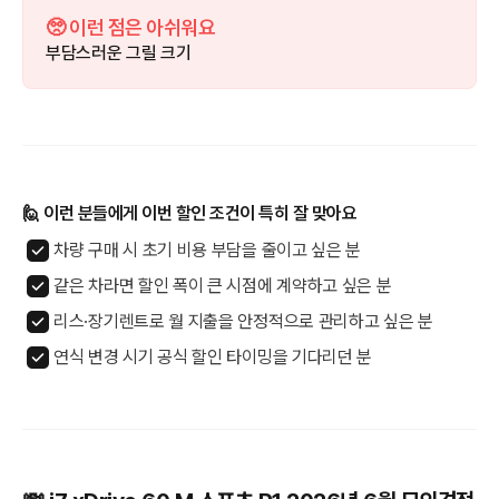
🥺 이런 점은 아쉬워요
부담스러운 그릴 크기
🙋 이런 분들에게 이번 할인 조건이 특히 잘 맞아요
차량 구매 시 초기 비용 부담을 줄이고 싶은 분
같은 차라면 할인 폭이 큰 시점에 계약하고 싶은 분
리스·장기렌트로 월 지출을 안정적으로 관리하고 싶은 분
연식 변경 시기 공식 할인 타이밍을 기다리던 분