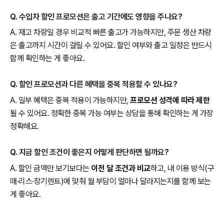
Q. 수입차 할인 프로모션은 출고 기간에도 영향을 주나요?
A. 재고 차량일 경우 비교적 빠른 출고가 가능하지만, 주문 생산 차량
은 출고까지 시간이 걸릴 수 있어요. 할인 여부와 출고 일정은 반드시
함께 확인하는 게 좋아요.
Q. 할인 프로모션과 다른 혜택을 중복 적용할 수 있나요?
A. 일부 혜택은 중복 적용이 가능하지만,
프로모션 성격에 따라 제한
될 수 있어요. 정확한 중복 가능 여부는 상담을 통해 확인하는 게 가장
정확해요.
Q. 지금 할인 조건이 좋은지 어떻게 판단하면 될까요?
A. 할인 금액만 보기보다는
이전 달 조건과 비교
하고, 내 이용 방식(구
매·리스·장기렌트)에 맞춰 월 부담이 얼마나 달라지는지를 함께 보는
게 좋아요.