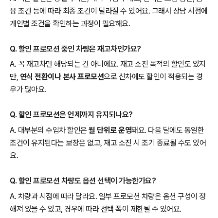
융 조건 등에 따라 최종 조건이 달라질 수 있어요. 그래서 상담 시점에
개인별 조건을 확인하는 과정이 필요해요.
Q. 할인 프로모션 중인 차량은 재고차인가요?
A. 꼭 재고차만 해당되는 건 아니에요. 재고 소진 목적의 할인도 있지
만,
연식 전환이나 본사 프로모션
으로 신차에도 할인이 적용되는 경
우가 많아요.
Q. 할인 프로모션은 언제까지 유지되나요?
A. 대부분의 수입차 할인은
월 단위로 운영
돼요. 다음 달에도 동일한
조건이 유지된다는 보장은 없고, 재고 소진 시 조기 종료될 수도 있어
요.
Q. 할인 프로모션 차량도 옵션 선택이 가능한가요?
A. 차량과 시점에 따라 달라요. 일부 프로모션 차량은 옵션 구성이 정
해져 있을 수 있고, 경우에 따라 선택 폭이 제한될 수 있어요.