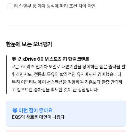
리스·할부 등 계약 방식에 따라 조건 차이 확인
한눈에 보는 오너평가
💬 i7 xDrive 60 M 스포츠 P1 한줄 코멘트
i7은 7시리즈 전기차 모델로 내연기관을 상회하는 높은 출력을 발
휘하면서도, 전동화 특유의 합리적인 유지비까지 겸비했습니다.
특히 어댑티브 에어 서스펜션을 적용하여 기존보다 한층 안락하
고 컴포트한 승차감을 확보한 것이 큰 강점입니다.
😄 이런 점이 좋아요
EQS의 새로운 대안이 나왔다