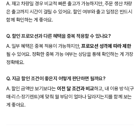
A. 재고 차량일 경우 비교적 빠른 출고가 가능하지만, 주문 생산 차량
은 출고까지 시간이 걸릴 수 있어요. 할인 여부와 출고 일정은 반드시
함께 확인하는 게 좋아요.
Q. 할인 프로모션과 다른 혜택을 중복 적용할 수 있나요?
A. 일부 혜택은 중복 적용이 가능하지만,
프로모션 성격에 따라 제한
될 수 있어요. 정확한 중복 가능 여부는 상담을 통해 확인하는 게 가장
정확해요.
Q. 지금 할인 조건이 좋은지 어떻게 판단하면 될까요?
A. 할인 금액만 보기보다는
이전 달 조건과 비교
하고, 내 이용 방식(구
매·리스·장기렌트)에 맞춰 월 부담이 얼마나 달라지는지를 함께 보는
게 좋아요.