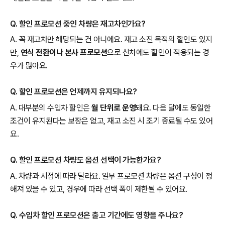
Q. 할인 프로모션 중인 차량은 재고차인가요?
A. 꼭 재고차만 해당되는 건 아니에요. 재고 소진 목적의 할인도 있지
만,
연식 전환이나 본사 프로모션
으로 신차에도 할인이 적용되는 경
우가 많아요.
Q. 할인 프로모션은 언제까지 유지되나요?
A. 대부분의 수입차 할인은
월 단위로 운영
돼요. 다음 달에도 동일한
조건이 유지된다는 보장은 없고, 재고 소진 시 조기 종료될 수도 있어
요.
Q. 할인 프로모션 차량도 옵션 선택이 가능한가요?
A. 차량과 시점에 따라 달라요. 일부 프로모션 차량은 옵션 구성이 정
해져 있을 수 있고, 경우에 따라 선택 폭이 제한될 수 있어요.
Q. 수입차 할인 프로모션은 출고 기간에도 영향을 주나요?