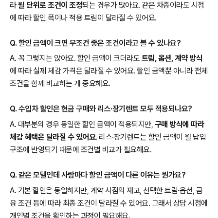
라
월 단위로 조건이 조정
되는 경우가 많아요. 같은 차종이라도 시점
에 따라 할인 폭이나 적용 트림이 달라질 수 있어요.
Q. 할인 금액이 크면 무조건 좋은 조건이라고 볼 수 있나요?
A. 꼭 그렇지는 않아요. 할인 금액이 크더라도
트림, 옵션, 계약 방식
에 따라 실제 체감 가격은 달라질 수 있어요. 할인 금액뿐 아니라 전체
조건을 함께 비교하는 게 중요해요.
Q. 수입차 할인은 현금 구매와 리스·장기렌트 모두 적용되나요?
A. 대부분의 경우 동일한 할인 금액이 적용되지만,
구매 방식에 따라
체감 혜택은 달라질 수 있어요
. 리스·장기렌트는 할인 금액이 월 납입
구조에 반영되기 때문에 조건별 비교가 필요해요.
Q. 같은 모델인데 사람마다 할인 금액이 다른 이유는 뭔가요?
A. 기본 할인은 동일하지만, 계약 시점의 재고, 선택한 트림·옵션, 금
융 조건 등에 따라 최종 조건이 달라질 수 있어요. 그래서 상담 시점에
개인별 조건을 확인하는 과정이 필요해요.