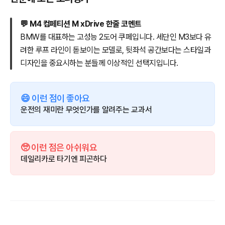
💬 M4 컴페티션 M xDrive 한줄 코멘트
BMW를 대표하는 고성능 2도어 쿠페입니다. 세단인 M3보다 유
려한 루프 라인이 돋보이는 모델로, 뒷좌석 공간보다는 스타일과
디자인을 중요시하는 분들께 이상적인 선택지입니다.
😄 이런 점이 좋아요
운전의 재미란 무엇인가를 알려주는 교과서
🥺 이런 점은 아쉬워요
데일리카로 타기엔 피곤하다