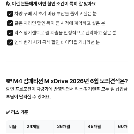
🙋 이런 분들에게 이번 할인 조건이 특히 잘 맞아요
차량 구매 시 초기 비용 부담을 줄이고 싶은 분
같은 차라면 할인 폭이 큰 시점에 계약하고 싶은 분
리스·장기렌트로 월 지출을 안정적으로 관리하고 싶은 분
연식 변경 시기 공식 할인 타이밍을 기다리던 분
💸 M4 컴페티션 M xDrive 2026년 6월 모의견적은?
할인 프로모션이 차량가에 반영되면서 리스·장기렌트 모두 월 납입금
부담이 달라질 수 있어요.
✅ 리스 기준
비율
24개월
36개월
48개월
60개월