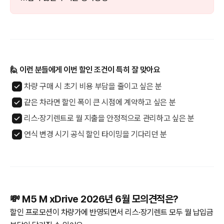
🙋 이런 분들에게 이번 할인 조건이 특히 잘 맞아요
차량 구매 시 초기 비용 부담을 줄이고 싶은 분
같은 차라면 할인 폭이 큰 시점에 계약하고 싶은 분
리스·장기렌트로 월 지출을 안정적으로 관리하고 싶은 분
연식 변경 시기 공식 할인 타이밍을 기다리던 분
💸 M5 M xDrive 2026년 6월 모의견적은?
할인 프로모션이 차량가에 반영되면서 리스·장기렌트 모두 월 납입금