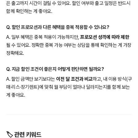
은 출고까지 시간이 걸릴 수 있어요. 할인 여부와 출고 일정은 반드시
함께 확인하는 게 좋아요.
Q. 할인 프로모션과 다른 혜택을 중복 적용할 수 있나요?
A. 일부 혜택은 중복 적용이 가능하지만,
프로모션 성격에 따라 제한
될 수 있어요. 정확한 중복 가능 여부는 상담을 통해 확인하는 게 가장
정확해요.
Q. 지금 할인 조건이 좋은지 어떻게 판단하면 될까요?
A. 할인 금액만 보기보다는
이전 달 조건과 비교
하고, 내 이용 방식(구
매·리스·장기렌트)에 맞춰 월 부담이 얼마나 달라지는지를 함께 보는
게 좋아요.
🏷️ 관련 키워드