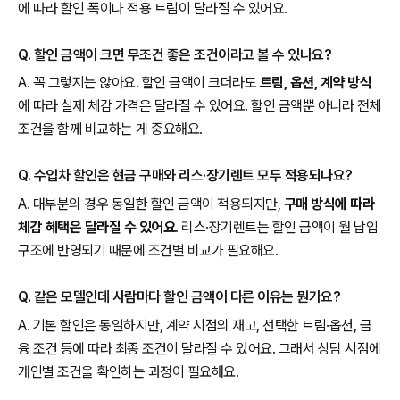
에 따라 할인 폭이나 적용 트림이 달라질 수 있어요.
Q. 할인 금액이 크면 무조건 좋은 조건이라고 볼 수 있나요?
A. 꼭 그렇지는 않아요. 할인 금액이 크더라도
트림, 옵션, 계약 방식
에 따라 실제 체감 가격은 달라질 수 있어요. 할인 금액뿐 아니라 전체
조건을 함께 비교하는 게 중요해요.
Q. 수입차 할인은 현금 구매와 리스·장기렌트 모두 적용되나요?
A. 대부분의 경우 동일한 할인 금액이 적용되지만,
구매 방식에 따라
체감 혜택은 달라질 수 있어요
. 리스·장기렌트는 할인 금액이 월 납입
구조에 반영되기 때문에 조건별 비교가 필요해요.
Q. 같은 모델인데 사람마다 할인 금액이 다른 이유는 뭔가요?
A. 기본 할인은 동일하지만, 계약 시점의 재고, 선택한 트림·옵션, 금
융 조건 등에 따라 최종 조건이 달라질 수 있어요. 그래서 상담 시점에
개인별 조건을 확인하는 과정이 필요해요.