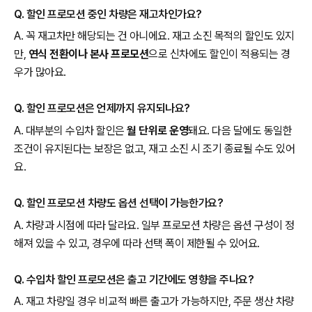
Q. 할인 프로모션 중인 차량은 재고차인가요?
A. 꼭 재고차만 해당되는 건 아니에요. 재고 소진 목적의 할인도 있지
만,
연식 전환이나 본사 프로모션
으로 신차에도 할인이 적용되는 경
우가 많아요.
Q. 할인 프로모션은 언제까지 유지되나요?
A. 대부분의 수입차 할인은
월 단위로 운영
돼요. 다음 달에도 동일한
조건이 유지된다는 보장은 없고, 재고 소진 시 조기 종료될 수도 있어
요.
Q. 할인 프로모션 차량도 옵션 선택이 가능한가요?
A. 차량과 시점에 따라 달라요. 일부 프로모션 차량은 옵션 구성이 정
해져 있을 수 있고, 경우에 따라 선택 폭이 제한될 수 있어요.
Q. 수입차 할인 프로모션은 출고 기간에도 영향을 주나요?
A. 재고 차량일 경우 비교적 빠른 출고가 가능하지만, 주문 생산 차량