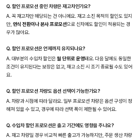
Q. 할인 프로모션 중인 차량은 재고차인가요?
A. 꼭 재고차만 해당되는 건 아니에요. 재고 소진 목적의 할인도 있지
만,
연식 전환이나 본사 프로모션
으로 신차에도 할인이 적용되는 경
우가 많아요.
Q. 할인 프로모션은 언제까지 유지되나요?
A. 대부분의 수입차 할인은
월 단위로 운영
돼요. 다음 달에도 동일한
조건이 유지된다는 보장은 없고, 재고 소진 시 조기 종료될 수도 있어
요.
Q. 할인 프로모션 차량도 옵션 선택이 가능한가요?
A. 차량과 시점에 따라 달라요. 일부 프로모션 차량은 옵션 구성이 정
해져 있을 수 있고, 경우에 따라 선택 폭이 제한될 수 있어요.
Q. 수입차 할인 프로모션은 출고 기간에도 영향을 주나요?
A. 재고 차량일 경우 비교적 빠른 출고가 가능하지만, 주문 생산 차량