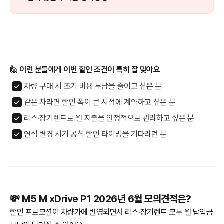
🙋 이런 분들에게 이번 할인 조건이 특히 잘 맞아요
차량 구매 시 초기 비용 부담을 줄이고 싶은 분
같은 차라면 할인 폭이 큰 시점에 계약하고 싶은 분
리스·장기렌트로 월 지출을 안정적으로 관리하고 싶은 분
연식 변경 시기 공식 할인 타이밍을 기다리던 분
💸 M5 M xDrive P1 2026년 6월 모의견적은?
할인 프로모션이 차량가에 반영되면서 리스·장기렌트 모두 월 납입금