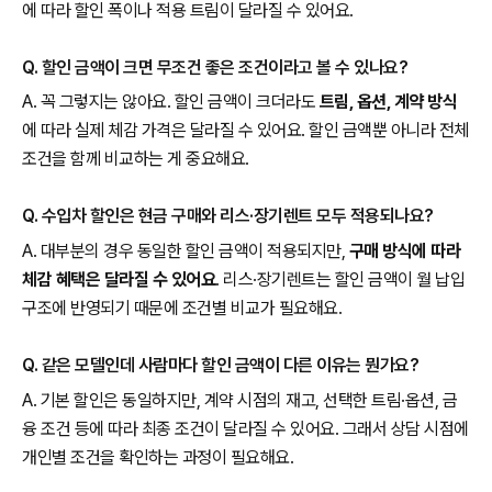
에 따라 할인 폭이나 적용 트림이 달라질 수 있어요.
Q. 할인 금액이 크면 무조건 좋은 조건이라고 볼 수 있나요?
A. 꼭 그렇지는 않아요. 할인 금액이 크더라도
트림, 옵션, 계약 방식
에 따라 실제 체감 가격은 달라질 수 있어요. 할인 금액뿐 아니라 전체
조건을 함께 비교하는 게 중요해요.
Q. 수입차 할인은 현금 구매와 리스·장기렌트 모두 적용되나요?
A. 대부분의 경우 동일한 할인 금액이 적용되지만,
구매 방식에 따라
체감 혜택은 달라질 수 있어요
. 리스·장기렌트는 할인 금액이 월 납입
구조에 반영되기 때문에 조건별 비교가 필요해요.
Q. 같은 모델인데 사람마다 할인 금액이 다른 이유는 뭔가요?
A. 기본 할인은 동일하지만, 계약 시점의 재고, 선택한 트림·옵션, 금
융 조건 등에 따라 최종 조건이 달라질 수 있어요. 그래서 상담 시점에
개인별 조건을 확인하는 과정이 필요해요.