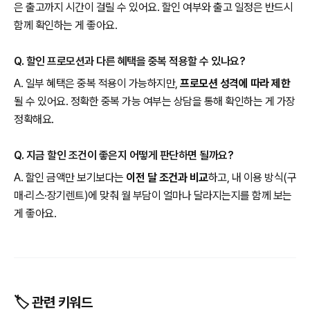
은 출고까지 시간이 걸릴 수 있어요. 할인 여부와 출고 일정은 반드시
함께 확인하는 게 좋아요.
Q. 할인 프로모션과 다른 혜택을 중복 적용할 수 있나요?
A. 일부 혜택은 중복 적용이 가능하지만,
프로모션 성격에 따라 제한
될 수 있어요. 정확한 중복 가능 여부는 상담을 통해 확인하는 게 가장
정확해요.
Q. 지금 할인 조건이 좋은지 어떻게 판단하면 될까요?
A. 할인 금액만 보기보다는
이전 달 조건과 비교
하고, 내 이용 방식(구
매·리스·장기렌트)에 맞춰 월 부담이 얼마나 달라지는지를 함께 보는
게 좋아요.
🏷️ 관련 키워드