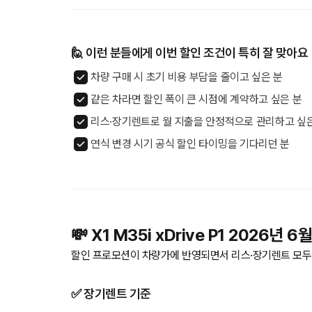
🙋 이런 분들에게 이번 할인 조건이 특히 잘 맞아요
차량 구매 시 초기 비용 부담을 줄이고 싶은 분
같은 차라면 할인 폭이 큰 시점에 계약하고 싶은 분
리스·장기렌트로 월 지출을 안정적으로 관리하고 싶
연식 변경 시기 공식 할인 타이밍을 기다리던 분
💸 X1 M35i xDrive P1 2026년
할인 프로모션이 차량가에 반영되면서 리스·장기렌트 모두 
✅ 장기렌트 기준