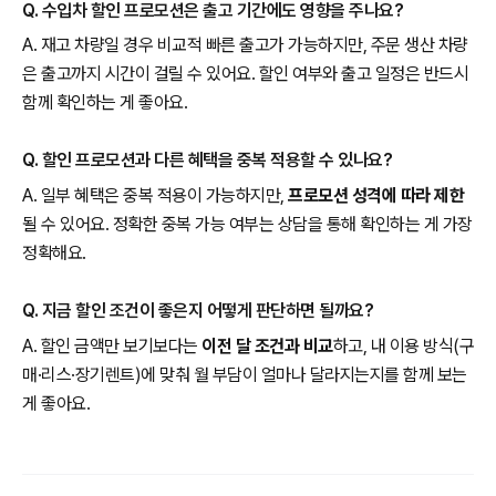
Q. 수입차 할인 프로모션은 출고 기간에도 영향을 주나요?
A. 재고 차량일 경우 비교적 빠른 출고가 가능하지만, 주문 생산 차량
은 출고까지 시간이 걸릴 수 있어요. 할인 여부와 출고 일정은 반드시
함께 확인하는 게 좋아요.
Q. 할인 프로모션과 다른 혜택을 중복 적용할 수 있나요?
A. 일부 혜택은 중복 적용이 가능하지만,
프로모션 성격에 따라 제한
될 수 있어요. 정확한 중복 가능 여부는 상담을 통해 확인하는 게 가장
정확해요.
Q. 지금 할인 조건이 좋은지 어떻게 판단하면 될까요?
A. 할인 금액만 보기보다는
이전 달 조건과 비교
하고, 내 이용 방식(구
매·리스·장기렌트)에 맞춰 월 부담이 얼마나 달라지는지를 함께 보는
게 좋아요.