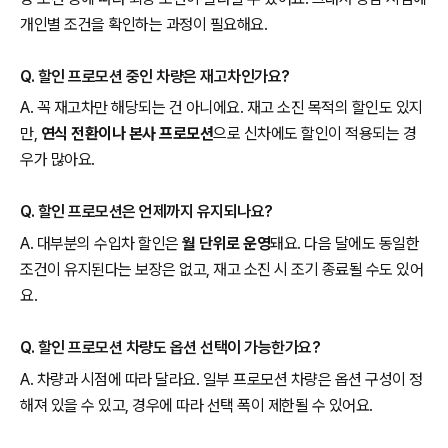
개인별 조건을 확인하는 과정이 필요해요.
Q. 할인 프로모션 중인 차량은 재고차인가요?
A. 꼭 재고차만 해당되는 건 아니에요. 재고 소진 목적의 할인도 있지
만,
연식 전환이나 본사 프로모션
으로 신차에도 할인이 적용되는 경
우가 많아요.
Q. 할인 프로모션은 언제까지 유지되나요?
A. 대부분의 수입차 할인은
월 단위로 운영
돼요. 다음 달에도 동일한
조건이 유지된다는 보장은 없고, 재고 소진 시 조기 종료될 수도 있어
요.
Q. 할인 프로모션 차량도 옵션 선택이 가능한가요?
A. 차량과 시점에 따라 달라요. 일부 프로모션 차량은 옵션 구성이 정
해져 있을 수 있고, 경우에 따라 선택 폭이 제한될 수 있어요.