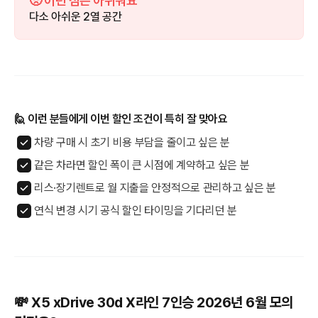
🥺 이런 점은 아쉬워요
다소 아쉬운 2열 공간
🙋 이런 분들에게 이번 할인 조건이 특히 잘 맞아요
차량 구매 시 초기 비용 부담을 줄이고 싶은 분
같은 차라면 할인 폭이 큰 시점에 계약하고 싶은 분
리스·장기렌트로 월 지출을 안정적으로 관리하고 싶은 분
연식 변경 시기 공식 할인 타이밍을 기다리던 분
💸 X5 xDrive 30d X라인 7인승 2026년 6월 모의