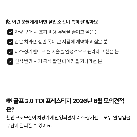
🙋 이런 분들에게 이번 할인 조건이 특히 잘 맞아요
차량 구매 시 초기 비용 부담을 줄이고 싶은 분
같은 차라면 할인 폭이 큰 시점에 계약하고 싶은 분
리스·장기렌트로 월 지출을 안정적으로 관리하고 싶은 분
연식 변경 시기 공식 할인 타이밍을 기다리던 분
💸 골프 2.0 TDI 프레스티지 2026년 6월 모의견적
은?
할인 프로모션이 차량가에 반영되면서 리스·장기렌트 모두 월 납입금
부담이 달라질 수 있어요.