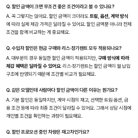
Q. 할인 금액이 크면 무조건 좋은 조건이라고 볼 수 있나요?
A. 꼭 그렇지는 않아요. 할인 금액이 크더라도
트림, 옵션, 계약 방식
에 따라 실제 체감 가격은 달라질 수 있어요. 할인 금액뿐 아니라 전체
조건을 함께 비교하는 게 중요해요.
Q. 수입차 할인은 현금 구매와 리스·장기렌트 모두 적용되나요?
A. 대부분의 경우 동일한 할인 금액이 적용되지만,
구매 방식에 따라
체감 혜택은 달라질 수 있어요
. 리스·장기렌트는 할인 금액이 월 납입
구조에 반영되기 때문에 조건별 비교가 필요해요.
Q. 같은 모델인데 사람마다 할인 금액이 다른 이유는 뭔가요?
A. 기본 할인은 동일하지만, 계약 시점의 재고, 선택한 트림·옵션, 금
융 조건 등에 따라 최종 조건이 달라질 수 있어요. 그래서 상담 시점에
개인별 조건을 확인하는 과정이 필요해요.
Q. 할인 프로모션 중인 차량은 재고차인가요?