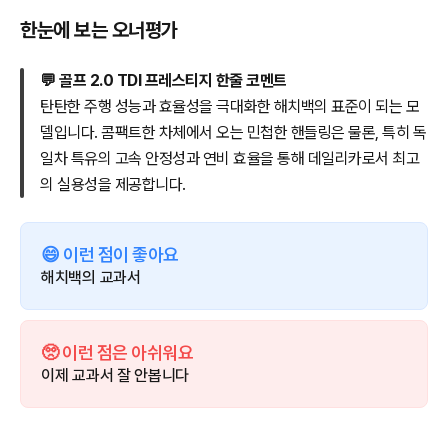
한눈에 보는 오너평가
💬 골프 2.0 TDI 프레스티지 한줄 코멘트
탄탄한 주행 성능과 효율성을 극대화한 해치백의 표준이 되는 모
델입니다. 콤팩트한 차체에서 오는 민첩한 핸들링은 물론, 특히 독
일차 특유의 고속 안정성과 연비 효율을 통해 데일리카로서 최고
의 실용성을 제공합니다.
😄 이런 점이 좋아요
해치백의 교과서
🥺 이런 점은 아쉬워요
이제 교과서 잘 안봅니다