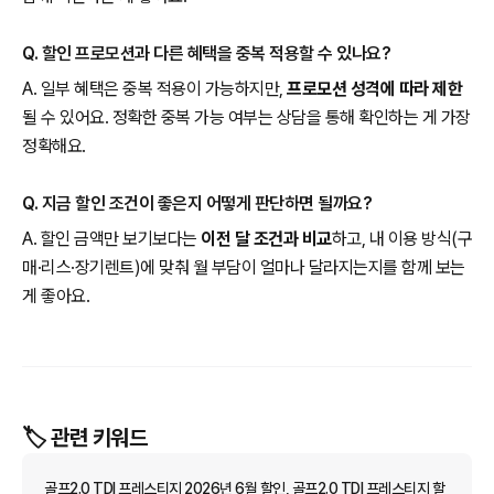
Q. 할인 프로모션과 다른 혜택을 중복 적용할 수 있나요?
A. 일부 혜택은 중복 적용이 가능하지만,
프로모션 성격에 따라 제한
될 수 있어요. 정확한 중복 가능 여부는 상담을 통해 확인하는 게 가장
정확해요.
Q. 지금 할인 조건이 좋은지 어떻게 판단하면 될까요?
A. 할인 금액만 보기보다는
이전 달 조건과 비교
하고, 내 이용 방식(구
매·리스·장기렌트)에 맞춰 월 부담이 얼마나 달라지는지를 함께 보는
게 좋아요.
🏷️ 관련 키워드
골프2.0 TDI 프레스티지 2026년 6월 할인, 골프2.0 TDI 프레스티지 할