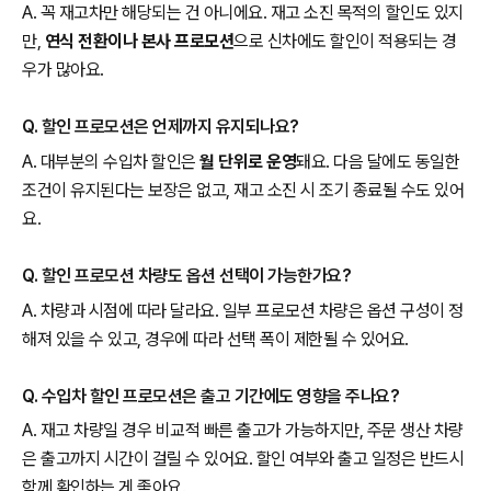
A. 꼭 재고차만 해당되는 건 아니에요. 재고 소진 목적의 할인도 있지
만,
연식 전환이나 본사 프로모션
으로 신차에도 할인이 적용되는 경
우가 많아요.
Q. 할인 프로모션은 언제까지 유지되나요?
A. 대부분의 수입차 할인은
월 단위로 운영
돼요. 다음 달에도 동일한
조건이 유지된다는 보장은 없고, 재고 소진 시 조기 종료될 수도 있어
요.
Q. 할인 프로모션 차량도 옵션 선택이 가능한가요?
A. 차량과 시점에 따라 달라요. 일부 프로모션 차량은 옵션 구성이 정
해져 있을 수 있고, 경우에 따라 선택 폭이 제한될 수 있어요.
Q. 수입차 할인 프로모션은 출고 기간에도 영향을 주나요?
A. 재고 차량일 경우 비교적 빠른 출고가 가능하지만, 주문 생산 차량
은 출고까지 시간이 걸릴 수 있어요. 할인 여부와 출고 일정은 반드시
함께 확인하는 게 좋아요.