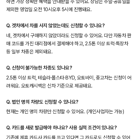
하면 가장 정확한 혜택을 안내받을 수 있어요. 상담은 주말·공휴일을
제외한 영업일 오전 10시오후 5시에 진행돼요.
Q. 겟차에서 차를 사지 않았는데도 신청할 수 있나요?
네, 겟차에서 구매하지 않았더라도 신청할 수 있어요. 다만 자동차 판
매 코드를 가진 대리점에서 결제해야 하고, 2.5톤 이상 트럭·특장차
등 일부 차종은 제외돼요.
Q. 신청이 불가능한 차종도 있나요?
2.5톤 이상 트럭, 테슬라·폴스타·BYD, 오토바이, 중고차는 신청이 어
려워요. 오토캐시백은 신차 기준으로 제공돼요.
Q. 법인 명의 차량도 신청할 수 있나요?
현재는 개인 명의 차량만 신청할 수 있어요. (개인사업자는 가능)
Q. 카드를 새로 발급해야 하나요? 사용 실적 조건이 있나요?
기존에 제휴 카드사 카드를 쓰고 있다면 그 카드로도 신청할 수 있어