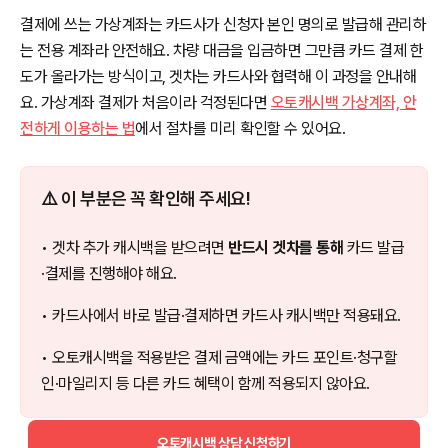
결제에 쓰는 가상계좌는 카드사가 신청자 본인 명의로 발급해 관리하
는 전용 계좌라 안전해요. 차량 대금을 입금하면 그만큼 카드 결제 한
도가 올라가는 방식이고, 겟차는 카드사와 협력해 이 과정을 안내해
요. 가상계좌 결제가 처음이라 걱정된다면
오토캐시백 가상계좌, 안
전하게 이용하는 법
에서 절차를 미리 확인할 수 있어요.
⚠️ 이 부분은 꼭 확인해 주세요!
• 겟차 추가 캐시백을 받으려면
반드시 겟차를 통해
카드 발급
·결제를 진행해야 해요.
• 카드사에서 바로 발급·결제하면 카드사 캐시백만 적용돼요.
• 오토캐시백을 적용받은 결제 금액에는 카드 포인트·청구할
인·마일리지 등 다른 카드 혜택이 함께 적용되지 않아요.
오토캐시백 상담 신청하기