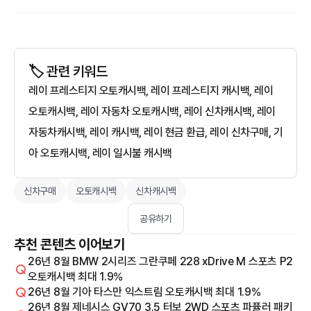
🏷️ 관련 키워드
레이 프레스티지 오토캐시백, 레이 프레스티지 캐시백, 레이
오토캐시백, 레이 자동차 오토캐시백, 레이 신차캐시백, 레이
자동차캐시백, 레이 캐시백, 레이 현금 환급, 레이 신차구매, 기
아 오토캐시백, 레이 일시불 캐시백
신차구매
오토캐시백
신차캐시백
공유하기
추천 콘텐츠 이어보기
26년 8월 BMW 2시리즈 그란쿠페 228 xDrive M 스포츠 P2
오토캐시백 최대 1.9%
26년 8월 기아 타스만 익스트림 오토캐시백 최대 1.9%
26년 8월 제네시스 GV70 3.5 터보 2WD 스포츠 파퓰러 패키