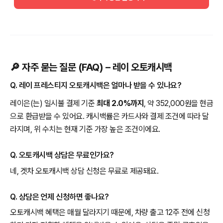
🔎 자주 묻는 질문 (FAQ) – 레이 오토캐시백
Q. 레이 프레스티지 오토캐시백은 얼마나 받을 수 있나요?
레이은(는) 일시불 결제 기준
최대 2.0%까지
, 약 352,000원을 현금
으로 환급받을 수 있어요. 캐시백률은 카드사와 결제 조건에 따라 달
라지며, 위 수치는 현재 기준 가장 높은 조건이에요.
Q. 오토캐시백 상담은 무료인가요?
네, 겟차 오토캐시백 상담 신청은 무료로 제공돼요.
Q. 상담은 언제 신청하면 좋나요?
오토캐시백 혜택은 매월 달라지기 때문에, 차량 출고 12주 전에 신청