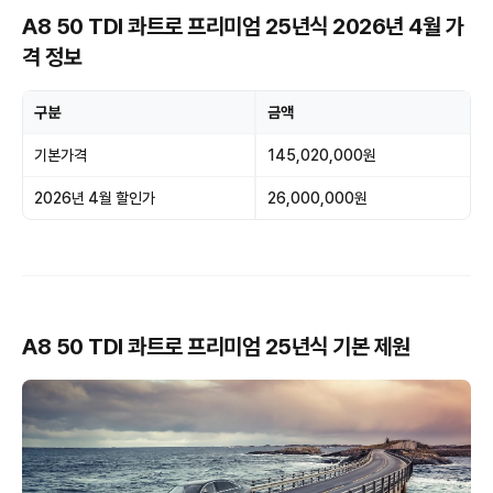
A8 50 TDI 콰트로 프리미엄 25년식 2026년 4월 가
격 정보
구분
금액
기본가격
145,020,000원
2026년 4월 할인가
26,000,000원
A8 50 TDI 콰트로 프리미엄 25년식 기본 제원