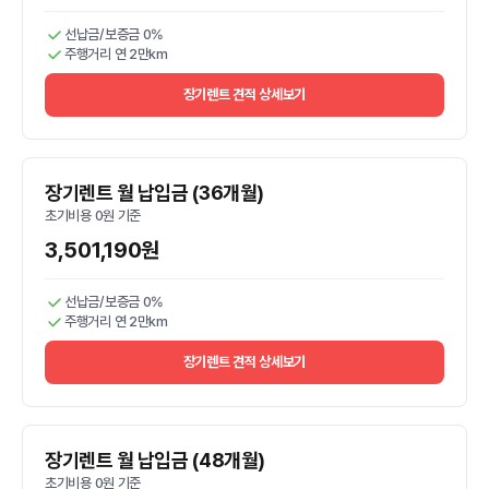
선납금/보증금 0%
주행거리 연 2만km
장기렌트 견적 상세보기
장기렌트 월 납입금 (36개월)
초기비용 0원 기준
3,501,190원
선납금/보증금 0%
주행거리 연 2만km
장기렌트 견적 상세보기
장기렌트 월 납입금 (48개월)
초기비용 0원 기준