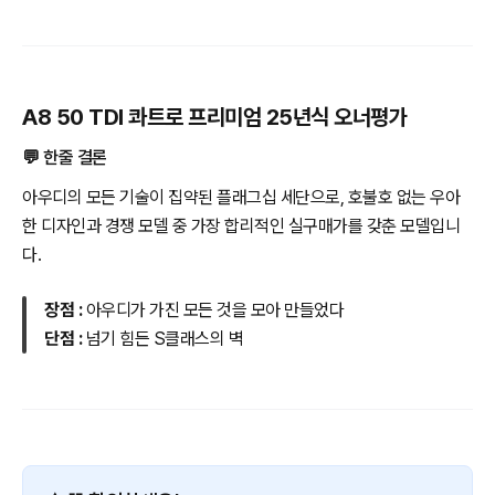
A8 50 TDI 콰트로 프리미엄 25년식 오너평가
💬 한줄 결론
아우디의 모든 기술이 집약된 플래그십 세단으로, 호불호 없는 우아
한 디자인과 경쟁 모델 중 가장 합리적인 실구매가를 갖춘 모델입니
다.
장점 :
아우디가 가진 모든 것을 모아 만들었다
단점 :
넘기 힘든 S클래스의 벽