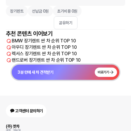
장기렌트
선납금 0원
초기비용 0원
공유하기
추천 콘텐츠 이어보기
BMW 장기렌트 싼 차 순위 TOP 10
아우디 장기렌트 싼 차 순위 TOP 10
렉서스 장기렌트 싼 차 순위 TOP 10
랜드로버 장기렌트 싼 차 순위 TOP 10
3분 만에 새 차 견적받기
바로가기
고객센터 문의하기
(주) 겟차
대표 : 정유철