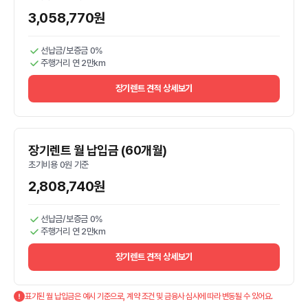
3,058,770원
선납금/보증금 0%
주행거리 연 2만km
장기렌트 견적 상세보기
장기렌트 월 납입금 (60개월)
초기비용 0원 기준
2,808,740원
선납금/보증금 0%
주행거리 연 2만km
장기렌트 견적 상세보기
표기된 월 납입금은 예시 기준으로, 계약 조건 및 금융사 심사에 따라 변동될 수 있어요.