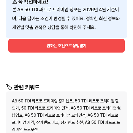
⚠️ 꼭 확인하세요!
본 A8 50 TDI 콰트로 프리미엄 정보는 2026년 4월 기준이
며, 다음 달에는 조건이 변경될 수 있어요. 정확한 최신 정보와
개인별 맞춤 견적은 상담을 통해 확인해 주세요.
원하는 조건으로 상담받기
🏷️ 관련 키워드
A8 50 TDI 콰트로 프리미엄 장기렌트, 50 TDI 콰트로 프리미엄 할
인가, 50 TDI 콰트로 프리미엄 견적, A8 50 TDI 콰트로 프리미엄 월
납입료, A8 50 TDI 콰트로 프리미엄 모의견적, A8 50 TDI 콰트로
프리미엄 가격, 장기렌트 비교, 장기렌트 추천, A8 50 TDI 콰트로 프
리미엄 프로모션