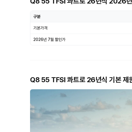
Q8 55 TFSI 콰트로 26년식 2026
구분
기본가격
2026년 7월 할인가
Q8 55 TFSI 콰트로 26년식 기본 제