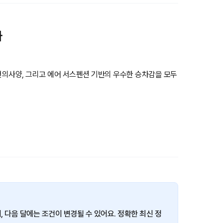
가
편의사양, 그리고 에어 서스펜션 기반의 우수한 승차감을 모두
이며, 다음 달에는 조건이 변경될 수 있어요. 정확한 최신 정