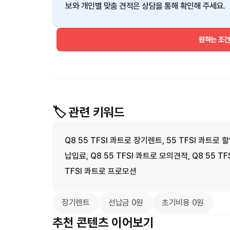
보와 개인별 맞춤 견적은 상담을 통해 확인해 주세요.
원하는 조
🏷️ 관련 키워드
Q8 55 TFSI 콰트로 장기렌트, 55 TFSI 콰트로 할
납입료, Q8 55 TFSI 콰트로 모의견적, Q8 55 T
TFSI 콰트로 프로모션
장기렌트
선납금 0원
초기비용 0원
추천 콘텐츠 이어보기