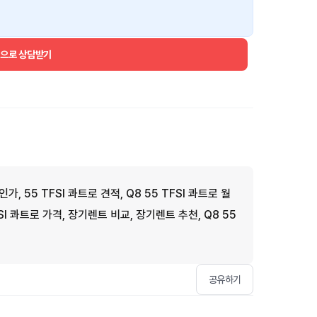
건으로 상담받기
인가, 55 TFSI 콰트로 견적, Q8 55 TFSI 콰트로 월
FSI 콰트로 가격, 장기렌트 비교, 장기렌트 추천, Q8 55
공유하기