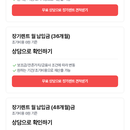
무료 상담으로 장기렌트 견적받기
장기렌트 월 납입금 (36개월)
초기비용 0원 기준
상담으로 확인하기
보조금/잔존가치/금융사 조건에 따라 변동
원하는 기간/초기비용으로 재산출 가능
무료 상담으로 장기렌트 견적받기
장기렌트 월 납입금 (48개월)금
초기비용 0원 기준
상담으로 확인하기