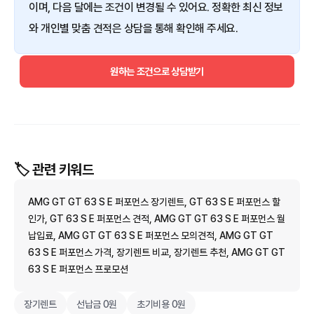
이며, 다음 달에는 조건이 변경될 수 있어요. 정확한 최신 정보
와 개인별 맞춤 견적은 상담을 통해 확인해 주세요.
원하는 조건으로 상담받기
🏷️ 관련 키워드
AMG GT GT 63 S E 퍼포먼스 장기렌트, GT 63 S E 퍼포먼스 할
인가, GT 63 S E 퍼포먼스 견적, AMG GT GT 63 S E 퍼포먼스 월
납입료, AMG GT GT 63 S E 퍼포먼스 모의견적, AMG GT GT
63 S E 퍼포먼스 가격, 장기렌트 비교, 장기렌트 추천, AMG GT GT
63 S E 퍼포먼스 프로모션
장기렌트
선납금 0원
초기비용 0원