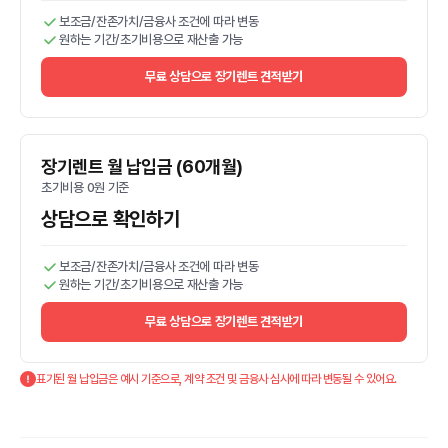
보조금/잔존가치/금융사 조건에 따라 변동
원하는 기간/초기비용으로 재산출 가능
무료 상담으로 장기렌트 견적받기
장기렌트 월 납입금 (60개월)
초기비용 0원 기준
상담으로 확인하기
보조금/잔존가치/금융사 조건에 따라 변동
원하는 기간/초기비용으로 재산출 가능
무료 상담으로 장기렌트 견적받기
표기된 월 납입금은 예시 기준으로, 계약 조건 및 금융사 심사에 따라 변동될 수 있어요.