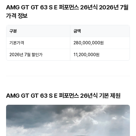
AMG GT GT 63 S E 퍼포먼스 26년식 2026년 7월
가격 정보
구분
금액
기본가격
280,000,000원
2026년 7월 할인가
11,200,000원
AMG GT GT 63 S E 퍼포먼스 26년식 기본 제원