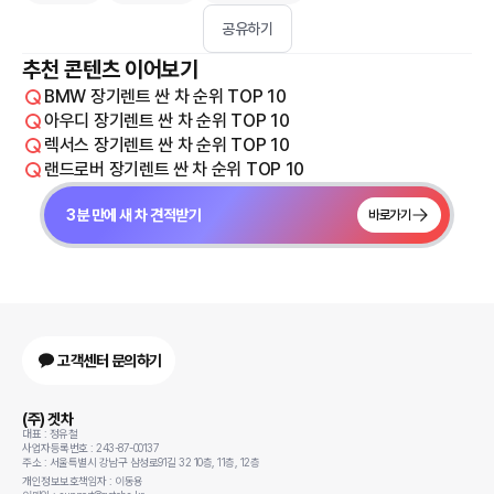
공유하기
추천 콘텐츠 이어보기
BMW 장기렌트 싼 차 순위 TOP 10
아우디 장기렌트 싼 차 순위 TOP 10
렉서스 장기렌트 싼 차 순위 TOP 10
랜드로버 장기렌트 싼 차 순위 TOP 10
3분 만에 새 차 견적받기
바로가기
고객센터 문의하기
(주) 겟차
대표 : 정유철
사업자등록번호 : 243-87-00137
주소 : 서울특별시 강남구 삼성로91길 32 10층, 11층, 12층
개인정보보호책임자 : 이동용