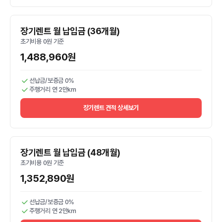
장기렌트 월 납입금 (36개월)
초기비용 0원 기준
1,488,960원
선납금/보증금 0%
주행거리 연 2만km
장기렌트 견적 상세보기
장기렌트 월 납입금 (48개월)
초기비용 0원 기준
1,352,890원
선납금/보증금 0%
주행거리 연 2만km