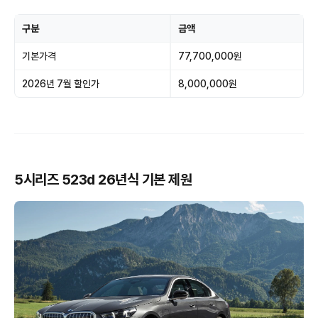
구분
금액
기본가격
77,700,000원
2026년 7월 할인가
8,000,000원
5시리즈 523d 26년식 기본 제원