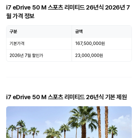
i7 eDrive 50 M 스포츠 리미티드 26년식 2026년 7
월 가격 정보
구분
금액
기본가격
167,500,000원
2026년 7월 할인가
23,000,000원
i7 eDrive 50 M 스포츠 리미티드 26년식 기본 제원