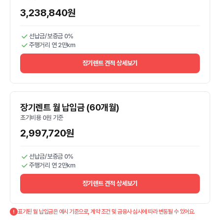
3,238,840원
선납금/보증금 0%
주행거리 연 2만km
장기렌트 견적 상세보기
장기렌트 월 납입금 (60개월)
초기비용 0원 기준
2,997,720원
선납금/보증금 0%
주행거리 연 2만km
장기렌트 견적 상세보기
표기된 월 납입금은 예시 기준으로, 계약 조건 및 금융사 심사에 따라 변동될 수 있어요.