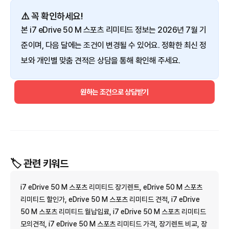
⚠️ 꼭 확인하세요!
본 i7 eDrive 50 M 스포츠 리미티드 정보는 2026년 7월 기
준이며, 다음 달에는 조건이 변경될 수 있어요. 정확한 최신 정
보와 개인별 맞춤 견적은 상담을 통해 확인해 주세요.
원하는 조건으로 상담받기
🏷️ 관련 키워드
i7 eDrive 50 M 스포츠 리미티드 장기렌트, eDrive 50 M 스포츠
리미티드 할인가, eDrive 50 M 스포츠 리미티드 견적, i7 eDrive
50 M 스포츠 리미티드 월납입료, i7 eDrive 50 M 스포츠 리미티드
모의견적, i7 eDrive 50 M 스포츠 리미티드 가격, 장기렌트 비교, 장