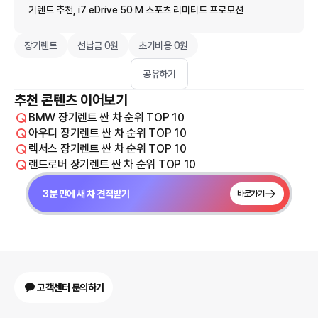
기렌트 추천, i7 eDrive 50 M 스포츠 리미티드 프로모션
장기렌트
선납금 0원
초기비용 0원
공유하기
추천 콘텐츠 이어보기
BMW 장기렌트 싼 차 순위 TOP 10
아우디 장기렌트 싼 차 순위 TOP 10
렉서스 장기렌트 싼 차 순위 TOP 10
랜드로버 장기렌트 싼 차 순위 TOP 10
3분 만에 새 차 견적받기
바로가기
고객센터 문의하기