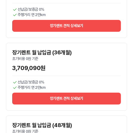
선납금/보증금 0%
주행거리 연 2만km
장기렌트 견적 상세보기
장기렌트 월 납입금 (36개월)
초기비용 0원 기준
3,709,090원
선납금/보증금 0%
주행거리 연 2만km
장기렌트 견적 상세보기
장기렌트 월 납입금 (48개월)
초기비용 0원 기준