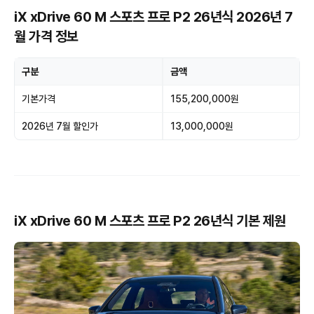
iX xDrive 60 M 스포츠 프로 P2 26년식 2026년 7
월 가격 정보
구분
금액
기본가격
155,200,000원
2026년 7월 할인가
13,000,000원
iX xDrive 60 M 스포츠 프로 P2 26년식 기본 제원