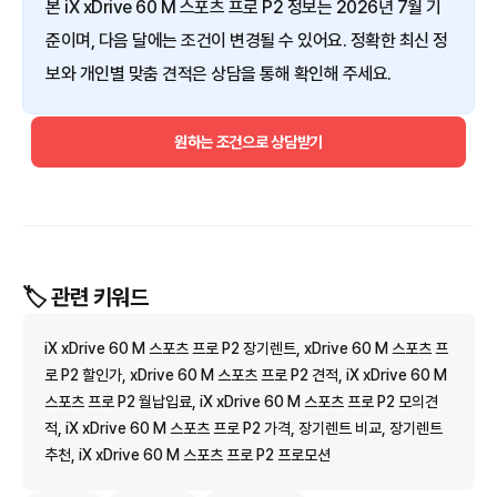
본 iX xDrive 60 M 스포츠 프로 P2 정보는 2026년 7월 기
준이며, 다음 달에는 조건이 변경될 수 있어요. 정확한 최신 정
보와 개인별 맞춤 견적은 상담을 통해 확인해 주세요.
원하는 조건으로 상담받기
🏷️ 관련 키워드
iX xDrive 60 M 스포츠 프로 P2 장기렌트, xDrive 60 M 스포츠 프
로 P2 할인가, xDrive 60 M 스포츠 프로 P2 견적, iX xDrive 60 M
스포츠 프로 P2 월납입료, iX xDrive 60 M 스포츠 프로 P2 모의견
적, iX xDrive 60 M 스포츠 프로 P2 가격, 장기렌트 비교, 장기렌트
추천, iX xDrive 60 M 스포츠 프로 P2 프로모션