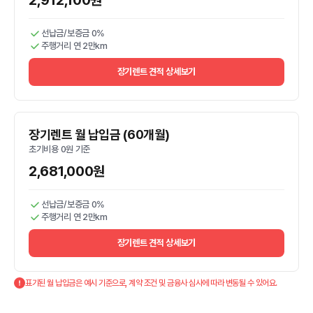
2,912,100원
선납금/보증금 0%
주행거리 연 2만km
장기렌트 견적 상세보기
장기렌트 월 납입금 (60개월)
초기비용 0원 기준
2,681,000원
선납금/보증금 0%
주행거리 연 2만km
장기렌트 견적 상세보기
표기된 월 납입금은 예시 기준으로, 계약 조건 및 금융사 심사에 따라 변동될 수 있어요.