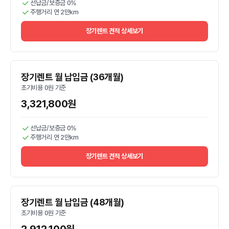
선납금/보증금 0%
주행거리 연 2만km
장기렌트 견적 상세보기
장기렌트 월 납입금 (36개월)
초기비용 0원 기준
3,321,800원
선납금/보증금 0%
주행거리 연 2만km
장기렌트 견적 상세보기
장기렌트 월 납입금 (48개월)
초기비용 0원 기준