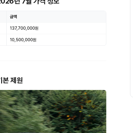
 2026년 7월 가격 정보
금액
137,700,000원
10,500,000원
 기본 제원