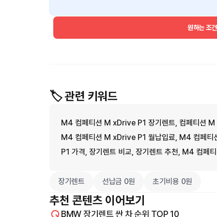
원하는 조
🏷️ 관련 키워드
M4 컴페티션 M xDrive P1 장기렌트, 컴페티션 M x
M4 컴페티션 M xDrive P1 월납입료, M4 컴페티션 
P1 가격, 장기렌트 비교, 장기렌트 추천, M4 컴페티션
장기렌트
선납금 0원
초기비용 0원
추천 콘텐츠 이어보기
BMW 장기렌트 싼 차 순위 TOP 10