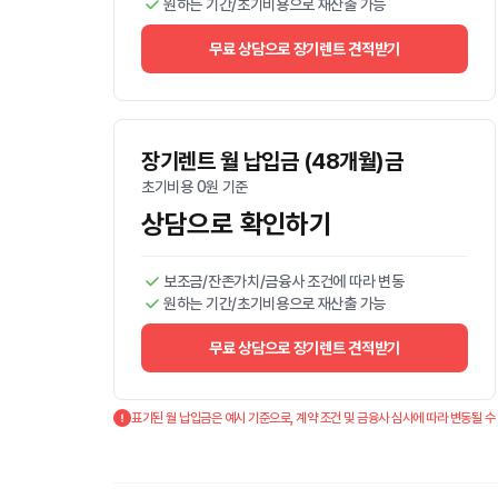
원하는 기간/초기비용으로 재산출 가능
무료 상담으로 장기렌트 견적받기
장기렌트 월 납입금 (48개월)금
초기비용 0원 기준
상담으로 확인하기
보조금/잔존가치/금융사 조건에 따라 변동
원하는 기간/초기비용으로 재산출 가능
무료 상담으로 장기렌트 견적받기
표기된 월 납입금은 예시 기준으로, 계약 조건 및 금융사 심사에 따라 변동될 수