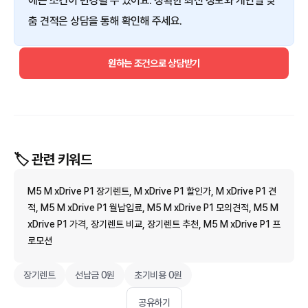
에는 조건이 변경될 수 있어요. 정확한 최신 정보와 개인별 맞
춤 견적은 상담을 통해 확인해 주세요.
원하는 조건으로 상담받기
🏷️ 관련 키워드
M5 M xDrive P1 장기렌트, M xDrive P1 할인가, M xDrive P1 견
적, M5 M xDrive P1 월납입료, M5 M xDrive P1 모의견적, M5 M
xDrive P1 가격, 장기렌트 비교, 장기렌트 추천, M5 M xDrive P1 프
로모션
장기렌트
선납금 0원
초기비용 0원
공유하기