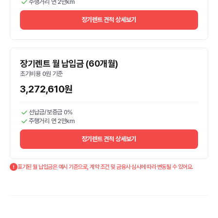
주행거리 연 2만km
장기렌트 견적 상세보기
장기렌트 월 납입금 (60개월)
초기비용 0원 기준
3,272,610원
선납금/보증금 0%
주행거리 연 2만km
장기렌트 견적 상세보기
표기된 월 납입금은 예시 기준으로, 계약 조건 및 금융사 심사에 따라 변동될 수 있어요.