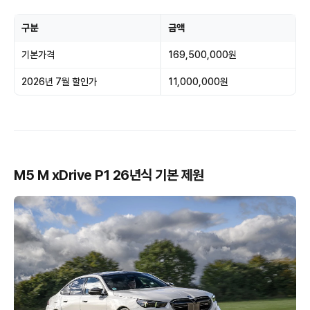
구분
금액
기본가격
169,500,000원
2026년 7월 할인가
11,000,000원
M5 M xDrive P1 26년식 기본 제원