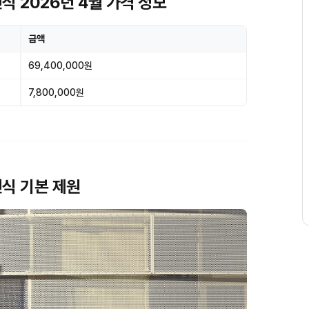
26년식 2026년 4월 가격 정보
금액
69,400,000원
7,800,000원
6년식 기본 제원