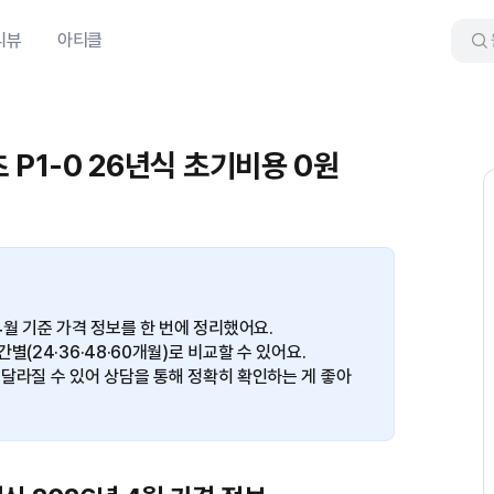
리뷰
아티클
포츠 P1-0 26년식 초기비용 0원
년식 4월 기준 가격 정보를 한 번에 정리했어요.
(24·36·48·60개월)로 비교할 수 있어요.
달라질 수 있어 상담을 통해 정확히 확인하는 게 좋아