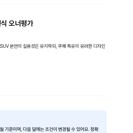
26년식 오너평가
 SUV 본연의 실용성은 유지하되, 쿠페 특유의 유려한 디자인
6년 4월 기준이며, 다음 달에는 조건이 변경될 수 있어요. 정확