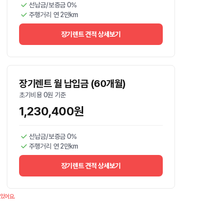
선납금/보증금 0%
주행거리 연 2만km
장기렌트 견적 상세보기
장기렌트 월 납입금 (60개월)
초기비용 0원 기준
1,230,400원
선납금/보증금 0%
주행거리 연 2만km
장기렌트 견적 상세보기
 있어요.