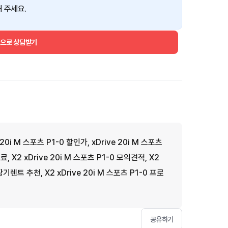
 주세요.
건으로 상담받기
 20i M 스포츠 P1-0 할인가, xDrive 20i M 스포츠
료, X2 xDrive 20i M 스포츠 P1-0 모의견적, X2
장기렌트 추천, X2 xDrive 20i M 스포츠 P1-0 프로
공유하기