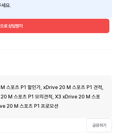
주세요.
건으로 상담받기
0 M 스포츠 P1 할인가, xDrive 20 M 스포츠 P1 견적,
e 20 M 스포츠 P1 모의견적, X3 xDrive 20 M 스포
ive 20 M 스포츠 P1 프로모션
공유하기