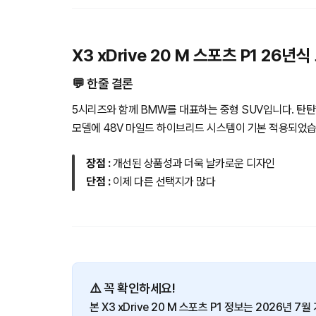
X3 xDrive 20 M 스포츠 P1 26년
💬 한줄 결론
5시리즈와 함께 BMW를 대표하는 중형 SUV입니다. 탄탄
모델에 48V 마일드 하이브리드 시스템이 기본 적용되었습
장점 :
개선된 상품성과 더욱 날카로운 디자인
단점 :
이제 다른 선택지가 많다
⚠️ 꼭 확인하세요!
본 X3 xDrive 20 M 스포츠 P1 정보는 2026년