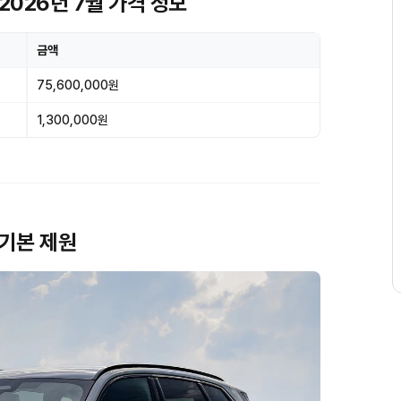
식 2026년 7월 가격 정보
금액
75,600,000원
1,300,000원
식 기본 제원