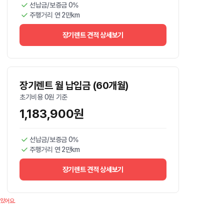
선납금/보증금 0%
주행거리 연 2만km
장기렌트 견적 상세보기
장기렌트 월 납입금 (60개월)
초기비용 0원 기준
1,183,900원
선납금/보증금 0%
주행거리 연 2만km
장기렌트 견적 상세보기
 있어요.