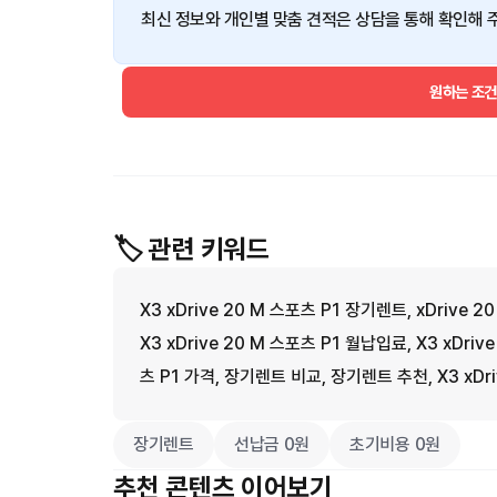
최신 정보와 개인별 맞춤 견적은 상담을 통해 확인해 
원하는 조
🏷️ 관련 키워드
X3 xDrive 20 M 스포츠 P1 장기렌트, xDrive 2
X3 xDrive 20 M 스포츠 P1 월납입료, X3 xDriv
츠 P1 가격, 장기렌트 비교, 장기렌트 추천, X3 xDr
장기렌트
선납금 0원
초기비용 0원
추천 콘텐츠 이어보기