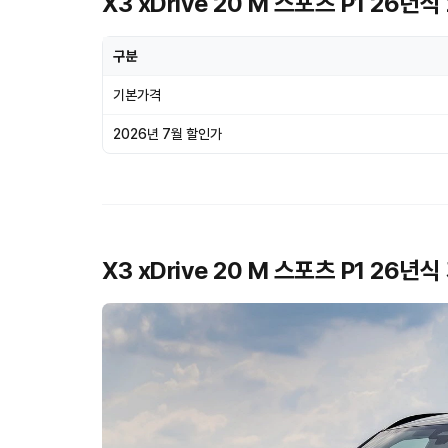
X3 xDrive 20 M 스포츠 P1 26년
구분
기본가격
2026년 7월 할인가
X3 xDrive 20 M 스포츠 P1 26년