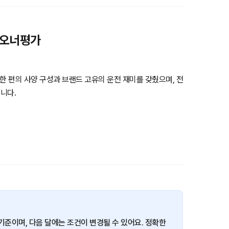
식 오너평가
한 편의 사양 구성과 브랜드 고유의 운전 재미를 갖췄으며, 전
니다.
 7월 기준이며, 다음 달에는 조건이 변경될 수 있어요. 정확한