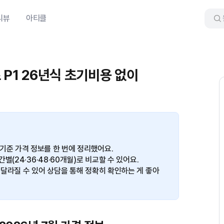
리뷰
아티클
츠 P1 26년식 초기비용 없이
7월 기준 가격 정보를 한 번에 정리했어요.
(24·36·48·60개월)로 비교할 수 있어요.
달라질 수 있어 상담을 통해 정확히 확인하는 게 좋아