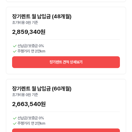
장기렌트 월 납입금 (48개월)
초기비용 0원 기준
2,859,340원
선납금/보증금 0%
주행거리 연 2만km
장기렌트 견적 상세보기
장기렌트 월 납입금 (60개월)
초기비용 0원 기준
2,663,540원
선납금/보증금 0%
주행거리 연 2만km