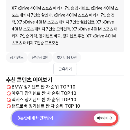
X7 xDrive 40i M 스포츠 패키지 7인승 장기렌트, xDrive 40i M 스
포츠 패키지 7인승 할인가, xDrive 40i M 스포츠 패키지 7인승 견
적, X7 xDrive 40i M 스포츠 패키지 7인승 월납입료, X7 xDrive
40i M 스포츠 패키지 7인승 모의견적, X7 xDrive 40i M 스포츠 패
키지 7인승 가격, 장기렌트 비교, 장기렌트 추천, X7 xDrive 40i M
스포츠 패키지 7인승 프로모션
장기렌트
선납금 0원
초기비용 0원
공유하기
추천 콘텐츠 이어보기
BMW 장기렌트 싼 차 순위 TOP 10
아우디 장기렌트 싼 차 순위 TOP 10
렉서스 장기렌트 싼 차 순위 TOP 10
랜드로버 장기렌트 싼 차 순위 TOP 10
3분 만에 새 차 견적받기
바로가기