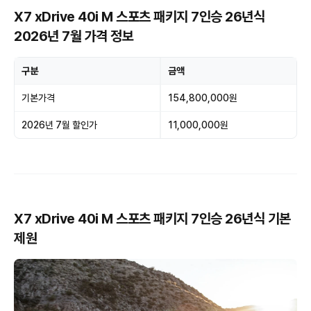
X7 xDrive 40i M 스포츠 패키지 7인승 26년식
2026년 7월 가격 정보
구분
금액
기본가격
154,800,000원
2026년 7월 할인가
11,000,000원
X7 xDrive 40i M 스포츠 패키지 7인승 26년식 기본
제원