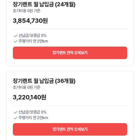
장기렌트 월 납입금 (24개월)
초기비용 0원 기준
3,854,730원
선납금/보증금 0%
주행거리 연 2만km
장기렌트 견적 상세보기
장기렌트 월 납입금 (36개월)
초기비용 0원 기준
3,220,140원
선납금/보증금 0%
주행거리 연 2만km
장기렌트 견적 상세보기