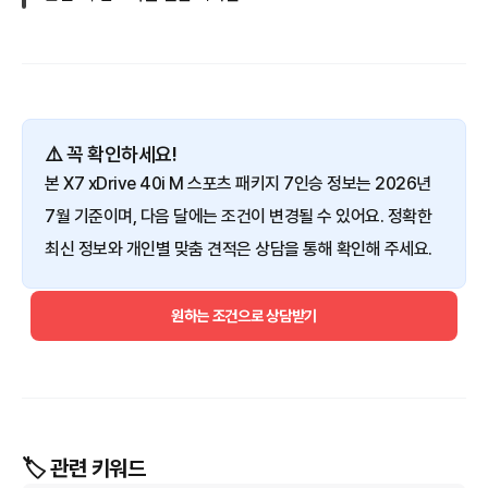
⚠️ 꼭 확인하세요!
본 X7 xDrive 40i M 스포츠 패키지 7인승 정보는 2026년
7월 기준이며, 다음 달에는 조건이 변경될 수 있어요. 정확한
최신 정보와 개인별 맞춤 견적은 상담을 통해 확인해 주세요.
원하는 조건으로 상담받기
🏷️ 관련 키워드