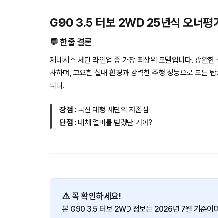
G90 3.5 터보 2WD 25년식 오너평
💬 한줄 결론
제네시스 세단 라인업 중 가장 최상위 모델입니다. 광활한
사하며, 고요한 실내 환경과 강력한 주행 성능으로 모든 
니다.
장점 :
국산 대형 세단의 자존심
단점 :
대체 얼마를 받겠단 거야?
⚠️ 꼭 확인하세요!
본 G90 3.5 터보 2WD 정보는 2026년 7월 기준