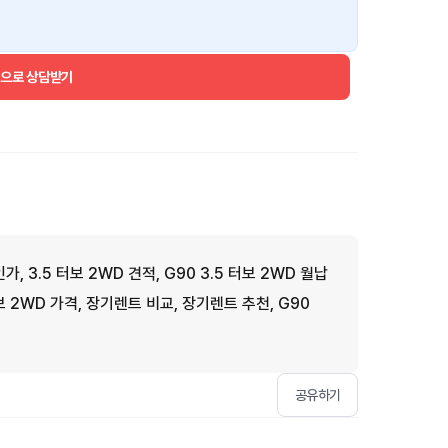
건으로 상담받기
가, 3.5 터보 2WD 견적, G90 3.5 터보 2WD 월납
터보 2WD 가격, 장기렌트 비교, 장기렌트 추천, G90
공유하기