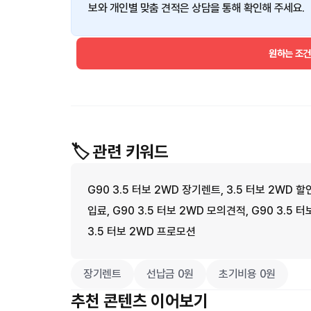
보와 개인별 맞춤 견적은 상담을 통해 확인해 주세요.
원하는 조
🏷️ 관련 키워드
G90 3.5 터보 2WD 장기렌트, 3.5 터보 2WD 할인
입료, G90 3.5 터보 2WD 모의견적, G90 3.5 
3.5 터보 2WD 프로모션
장기렌트
선납금 0원
초기비용 0원
추천 콘텐츠 이어보기