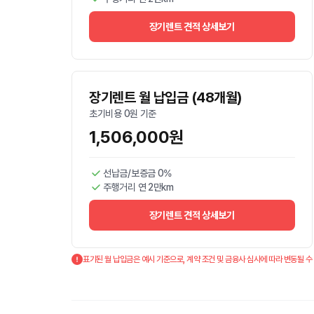
장기렌트 견적 상세보기
장기렌트 월 납입금 (48개월)
초기비용 0원 기준
1,506,000원
선납금/보증금 0%
주행거리 연 2만km
장기렌트 견적 상세보기
표기된 월 납입금은 예시 기준으로, 계약 조건 및 금융사 심사에 따라 변동될 수