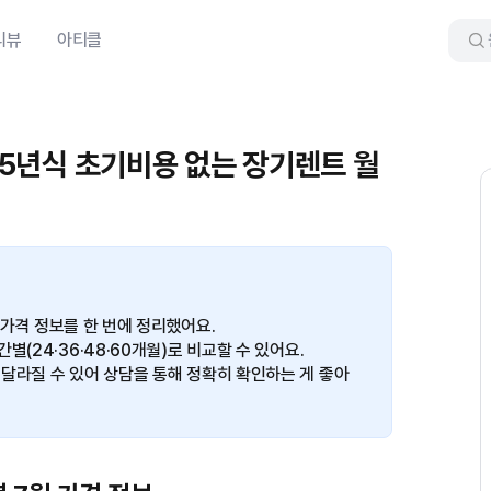
리뷰
아티클
준 가격 정보를 한 번에 정리했어요.
(24·36·48·60개월)로 비교할 수 있어요.
달라질 수 있어 상담을 통해 정확히 확인하는 게 좋아