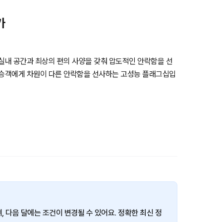
가
 실내 공간과 최상의 편의 사양을 갖춰 압도적인 안락함을 선
탑승객에게 차원이 다른 안락함을 선사하는 고성능 플래그십입
이며, 다음 달에는 조건이 변경될 수 있어요. 정확한 최신 정