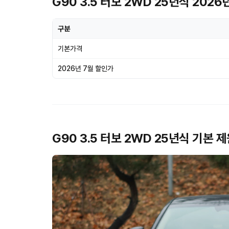
G90 3.5 터보 2WD 25년식 2026
구분
기본가격
2026년 7월 할인가
G90 3.5 터보 2WD 25년식 기본 