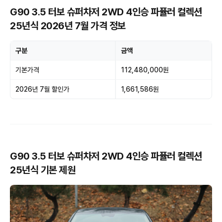
G90 3.5 터보 슈퍼차저 2WD 4인승 파퓰러 컬렉션
25년식 2026년 7월 가격 정보
구분
금액
기본가격
112,480,000원
2026년 7월 할인가
1,661,586원
G90 3.5 터보 슈퍼차저 2WD 4인승 파퓰러 컬렉션
25년식 기본 제원