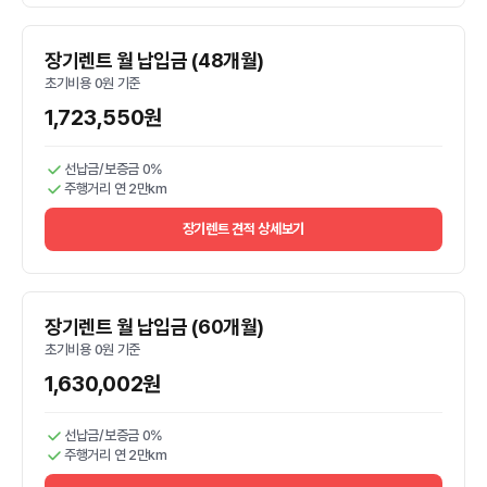
장기렌트 월 납입금 (48개월)
초기비용 0원 기준
1,723,550원
선납금/보증금 0%
주행거리 연 2만km
장기렌트 견적 상세보기
장기렌트 월 납입금 (60개월)
초기비용 0원 기준
1,630,002원
선납금/보증금 0%
주행거리 연 2만km