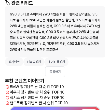
🏷️ 관련 키워드
G90 3.5 터보 슈퍼차저 2WD 4인승 파퓰러 컬렉션 장기렌트, 3.5
터보 슈퍼차저 2WD 4인승 파퓰러 컬렉션 할인가, 3.5 터보 슈퍼차저
2WD 4인승 파퓰러 컬렉션 견적, G90 3.5 터보 슈퍼차저 2WD 4인
승 파퓰러 컬렉션 월납입료, G90 3.5 터보 슈퍼차저 2WD 4인승 파
퓰러 컬렉션 모의견적, G90 3.5 터보 슈퍼차저 2WD 4인승 파퓰러
컬렉션 가격, 장기렌트 비교, 장기렌트 추천, G90 3.5 터보 슈퍼차저
2WD 4인승 파퓰러 컬렉션 프로모션
장기렌트
선납금 0원
초기비용 0원
공유하기
추천 콘텐츠 이어보기
BMW 장기렌트 싼 차 순위 TOP 10
아우디 장기렌트 싼 차 순위 TOP 10
렉서스 장기렌트 싼 차 순위 TOP 10
랜드로버 장기렌트 싼 차 순위 TOP 10