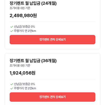
장기렌트 월 납입금 (24개월)
초기비용 0원 기준
2,498,980원
선납금/보증금 0%
주행거리 연 2만km
장기렌트 견적 상세보기
장기렌트 월 납입금 (36개월)
초기비용 0원 기준
1,924,056원
선납금/보증금 0%
주행거리 연 2만km
장기렌트 견적 상세보기