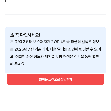
⚠️ 꼭 확인하세요!
본 G90 3.5 터보 슈퍼차저 2WD 4인승 파퓰러 컬렉션 정보
는 2026년 7월 기준이며, 다음 달에는 조건이 변경될 수 있어
요. 정확한 최신 정보와 개인별 맞춤 견적은 상담을 통해 확인
해 주세요.
원하는 조건으로 상담받기