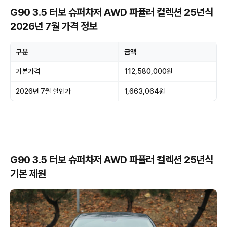
G90 3.5 터보 슈퍼차저 AWD 파퓰러 컬렉션 25년식
2026년 7월 가격 정보
구분
금액
기본가격
112,580,000원
2026년 7월 할인가
1,663,064원
G90 3.5 터보 슈퍼차저 AWD 파퓰러 컬렉션 25년식
기본 제원