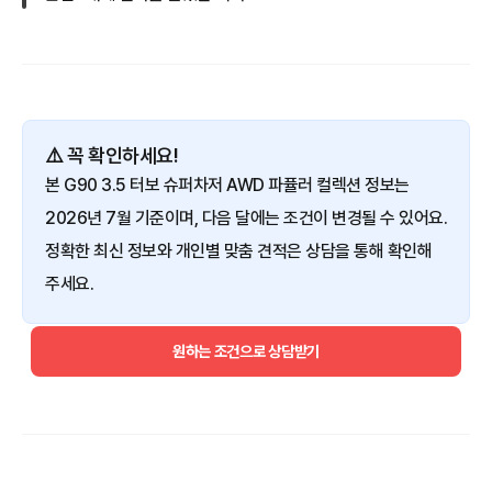
⚠️ 꼭 확인하세요!
본 G90 3.5 터보 슈퍼차저 AWD 파퓰러 컬렉션 정보는
2026년 7월 기준이며, 다음 달에는 조건이 변경될 수 있어요.
정확한 최신 정보와 개인별 맞춤 견적은 상담을 통해 확인해
주세요.
원하는 조건으로 상담받기