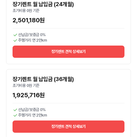
장기렌트 월 납입금 (24개월)
초기비용 0원 기준
2,501,180원
선납금/보증금 0%
주행거리 연 2만km
장기렌트 견적 상세보기
장기렌트 월 납입금 (36개월)
초기비용 0원 기준
1,925,716원
선납금/보증금 0%
주행거리 연 2만km
장기렌트 견적 상세보기