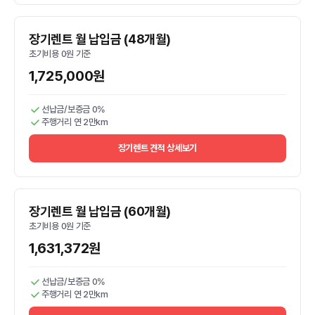
장기렌트 월 납입금 (48개월)
초기비용 0원 기준
1,725,000원
선납금/보증금 0%
주행거리 연 2만km
장기렌트 견적 상세보기
장기렌트 월 납입금 (60개월)
초기비용 0원 기준
1,631,372원
선납금/보증금 0%
주행거리 연 2만km