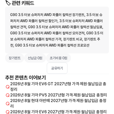
🏷️ 관련 키워드
G90 3.5 터보 슈퍼차저 AWD 파퓰러 컬렉션 장기렌트, 3.5 터보 슈
퍼차저 AWD 파퓰러 컬렉션 할인가, 3.5 터보 슈퍼차저 AWD 파퓰러
컬렉션 견적, G90 3.5 터보 슈퍼차저 AWD 파퓰러 컬렉션 월납입료,
G90 3.5 터보 슈퍼차저 AWD 파퓰러 컬렉션 모의견적, G90 3.5 터
보 슈퍼차저 AWD 파퓰러 컬렉션 가격, 장기렌트 비교, 장기렌트 추
천, G90 3.5 터보 슈퍼차저 AWD 파퓰러 컬렉션 프로모션
장기렌트
선납금 0원
초기비용 0원
공유하기
추천 콘텐츠 이어보기
2026년 8월 기아 EV6 GT 2027년형 가격·제원·월납입금 총
정리
2026년 8월 기아 PV5 2027년형 가격·제원·월납입금 총정리
2026년 8월 현대 아반떼 2027년형 가격·제원·월납입금 총정
리
2026년 8월 기아 EV6 2027년형 가격·제원·월납입금 총정리