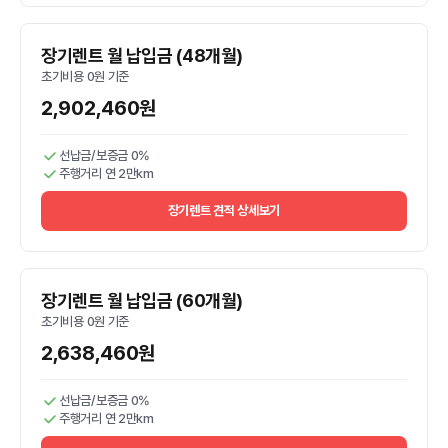
장기렌트 월 납입금 (48개월)
초기비용 0원 기준
2,902,460원
선납금/보증금 0%
주행거리 연 2만km
장기렌트 견적 상세보기
장기렌트 월 납입금 (60개월)
초기비용 0원 기준
2,638,460원
선납금/보증금 0%
주행거리 연 2만km