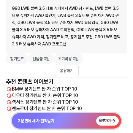
G90 LWB 블랙 3.5 터보 슈퍼차저 AWD 장기렌트, LWB 블랙 3.5
터보 슈퍼차저 AWD 할인가, LWB 블랙 3.5 터보 슈퍼차저 AWD 견
적, G90 LWB 블랙 3.5 터보 슈퍼차저 AWD 월납입료, G90 LWB
블랙 3.5 터보 슈퍼차저 AWD 모의견적, G90 LWB 블랙 3.5 터보
슈퍼차저 AWD 가격, 장기렌트 비교, 장기렌트 추천, G90 LWB 블랙
3.5 터보 슈퍼차저 AWD 프로모션
장기렌트
선납금 0원
초기비용 0원
공유하기
추천 콘텐츠 이어보기
BMW 장기렌트 싼 차 순위 TOP 10
아우디 장기렌트 싼 차 순위 TOP 10
렉서스 장기렌트 싼 차 순위 TOP 10
랜드로버 장기렌트 싼 차 순위 TOP 10
3분 만에 새 차 견적받기
바로가기