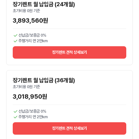
장기렌트 월 납입금 (24개월)
초기비용 0원 기준
3,893,560원
선납금/보증금 0%
주행거리 연 2만km
장기렌트 견적 상세보기
장기렌트 월 납입금 (36개월)
초기비용 0원 기준
3,018,950원
선납금/보증금 0%
주행거리 연 2만km
장기렌트 견적 상세보기