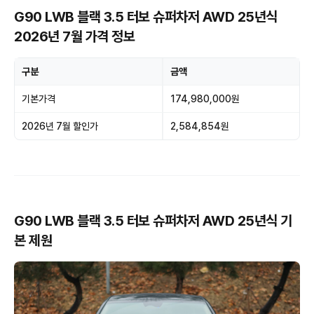
G90 LWB 블랙 3.5 터보 슈퍼차저 AWD 25년식
2026년 7월 가격 정보
구분
금액
기본가격
174,980,000원
2026년 7월 할인가
2,584,854원
G90 LWB 블랙 3.5 터보 슈퍼차저 AWD 25년식 기
본 제원