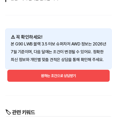
⚠️ 꼭 확인하세요!
본 G90 LWB 블랙 3.5 터보 슈퍼차저 AWD 정보는 2026년
7월 기준이며, 다음 달에는 조건이 변경될 수 있어요. 정확한
최신 정보와 개인별 맞춤 견적은 상담을 통해 확인해 주세요.
원하는 조건으로 상담받기
🏷️ 관련 키워드