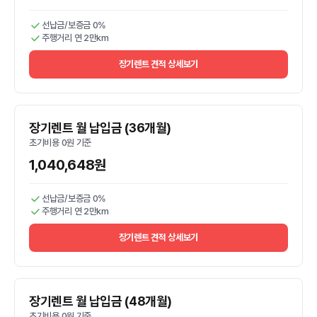
선납금/보증금 0%
주행거리 연 2만km
장기렌트 견적 상세보기
장기렌트 월 납입금 (36개월)
초기비용 0원 기준
1,040,648원
선납금/보증금 0%
주행거리 연 2만km
장기렌트 견적 상세보기
장기렌트 월 납입금 (48개월)
초기비용 0원 기준