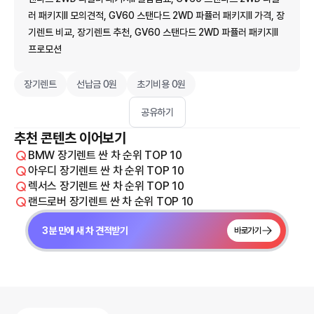
러 패키지II 모의견적, GV60 스탠다드 2WD 파퓰러 패키지II 가격, 장
기렌트 비교, 장기렌트 추천, GV60 스탠다드 2WD 파퓰러 패키지II
프로모션
장기렌트
선납금 0원
초기비용 0원
공유하기
추천 콘텐츠 이어보기
BMW 장기렌트 싼 차 순위 TOP 10
아우디 장기렌트 싼 차 순위 TOP 10
렉서스 장기렌트 싼 차 순위 TOP 10
랜드로버 장기렌트 싼 차 순위 TOP 10
3분 만에 새 차 견적받기
바로가기