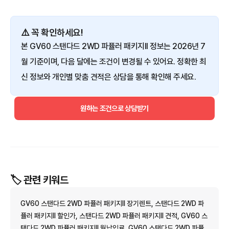
⚠️ 꼭 확인하세요!
본 GV60 스탠다드 2WD 파퓰러 패키지II 정보는 2026년 7
월 기준이며, 다음 달에는 조건이 변경될 수 있어요. 정확한 최
신 정보와 개인별 맞춤 견적은 상담을 통해 확인해 주세요.
원하는 조건으로 상담받기
🏷️ 관련 키워드
GV60 스탠다드 2WD 파퓰러 패키지II 장기렌트, 스탠다드 2WD 파
퓰러 패키지II 할인가, 스탠다드 2WD 파퓰러 패키지II 견적, GV60 스
탠다드 2WD 파퓰러 패키지II 월납입료, GV60 스탠다드 2WD 파퓰