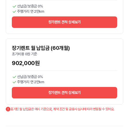
선납금/보증금 0%
주행거리 연 2만km
장기렌트 견적 상세보기
장기렌트 월 납입금 (60개월)
초기비용 0원 기준
902,000원
선납금/보증금 0%
주행거리 연 2만km
장기렌트 견적 상세보기
표기된 월 납입금은 예시 기준으로, 계약 조건 및 금융사 심사에 따라 변동될 수 있어요.