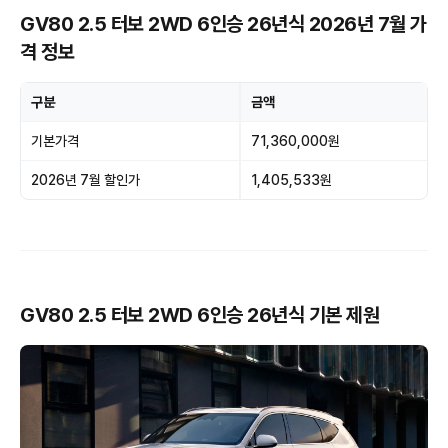
GV80 2.5 터보 2WD 6인승 26년식 2026년 7월 가
격 정보
구분
금액
기본가격
71,360,000원
2026년 7월 할인가
1,405,533원
GV80 2.5 터보 2WD 6인승 26년식 기본 제원