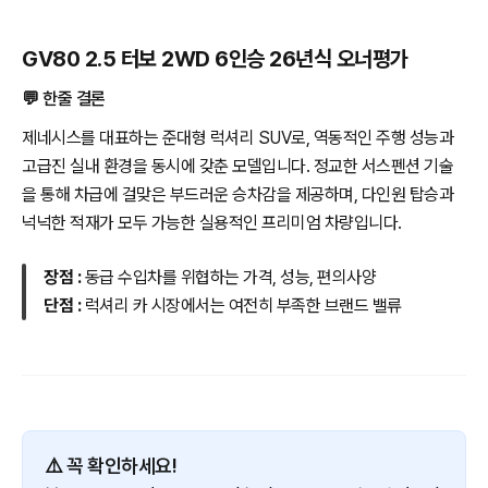
GV80 2.5 터보 2WD 6인승 26년식 오너평가
💬 한줄 결론
제네시스를 대표하는 준대형 럭셔리 SUV로, 역동적인 주행 성능과
고급진 실내 환경을 동시에 갖춘 모델입니다. 정교한 서스펜션 기술
을 통해 차급에 걸맞은 부드러운 승차감을 제공하며, 다인원 탑승과
넉넉한 적재가 모두 가능한 실용적인 프리미엄 차량입니다.
장점 :
동급 수입차를 위협하는 가격, 성능, 편의사양
단점 :
럭셔리 카 시장에서는 여전히 부족한 브랜드 밸류
⚠️ 꼭 확인하세요!