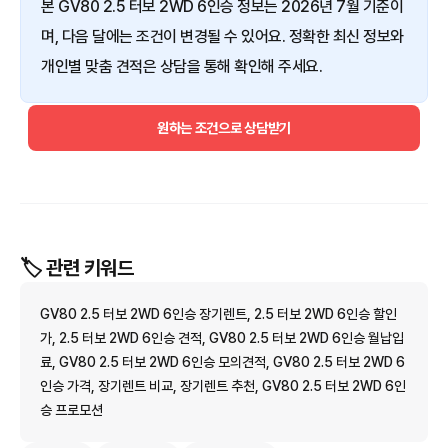
본 GV80 2.5 터보 2WD 6인승 정보는 2026년 7월 기준이
며, 다음 달에는 조건이 변경될 수 있어요. 정확한 최신 정보와
개인별 맞춤 견적은 상담을 통해 확인해 주세요.
원하는 조건으로 상담받기
🏷️ 관련 키워드
GV80 2.5 터보 2WD 6인승 장기렌트, 2.5 터보 2WD 6인승 할인
가, 2.5 터보 2WD 6인승 견적, GV80 2.5 터보 2WD 6인승 월납입
료, GV80 2.5 터보 2WD 6인승 모의견적, GV80 2.5 터보 2WD 6
인승 가격, 장기렌트 비교, 장기렌트 추천, GV80 2.5 터보 2WD 6인
승 프로모션