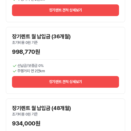
장기렌트 견적 상세보기
장기렌트 월 납입금 (36개월)
초기비용 0원 기준
998,770원
선납금/보증금 0%
주행거리 연 2만km
장기렌트 견적 상세보기
장기렌트 월 납입금 (48개월)
초기비용 0원 기준
934,000원