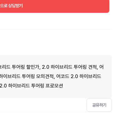
건으로 상담받기
브리드 투어링 할인가, 2.0 하이브리드 투어링 견적, 어
0 하이브리드 투어링 모의견적, 어코드 2.0 하이브리드
 2.0 하이브리드 투어링 프로모션
공유하기