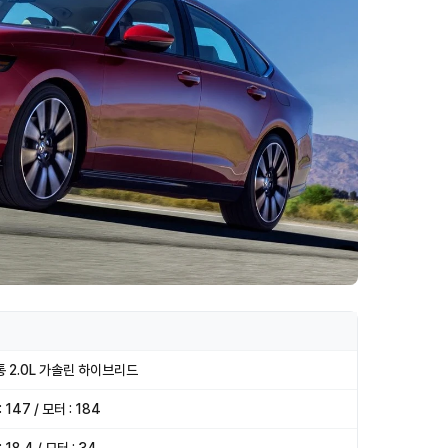
 2.0L 가솔린 하이브리드
 147 / 모터 : 184