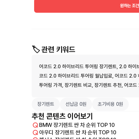
원하는 조
🏷️ 관련 키워드
어코드 2.0 하이브리드 투어링 장기렌트, 2.0 하이
코드 2.0 하이브리드 투어링 월납입료, 어코드 2.
투어링 가격, 장기렌트 비교, 장기렌트 추천, 어코드
장기렌트
선납금 0원
초기비용 0원
추천 콘텐츠 이어보기
BMW 장기렌트 싼 차 순위 TOP 10
아우디 장기렌트 싼 차 순위 TOP 10