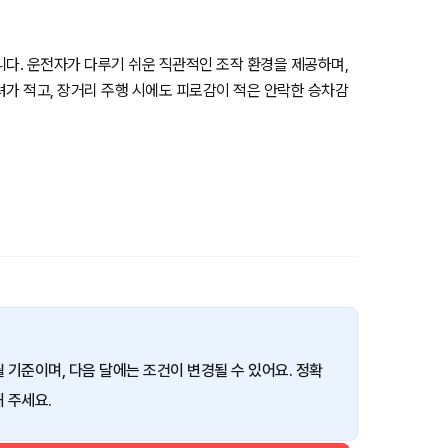
니다. 운전자가 다루기 쉬운 직관적인 조작 환경을 제공하며,
려가 적고, 장거리 주행 시에도 피로감이 적은 안락한 승차감
월 기준이며, 다음 달에는 조건이 변경될 수 있어요. 정확
 주세요.