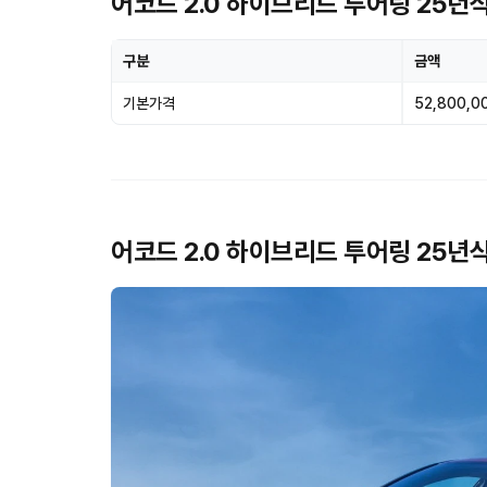
어코드 2.0 하이브리드 투어링 25년식
구분
금액
기본가격
52,800,0
어코드 2.0 하이브리드 투어링 25년