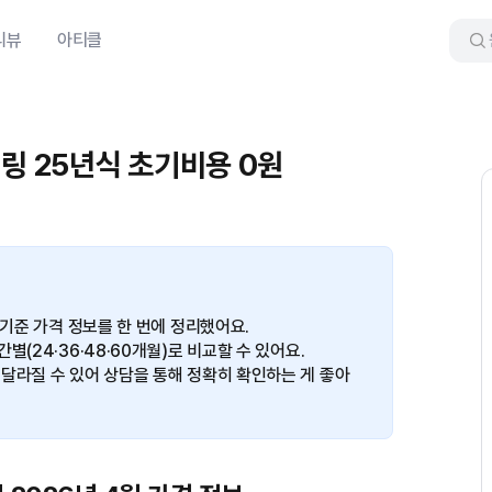
리뷰
아티클
어링 25년식 초기비용 0원
 기준 가격 정보를 한 번에 정리했어요.
(24·36·48·60개월)로 비교할 수 있어요.
달라질 수 있어 상담을 통해 정확히 확인하는 게 좋아