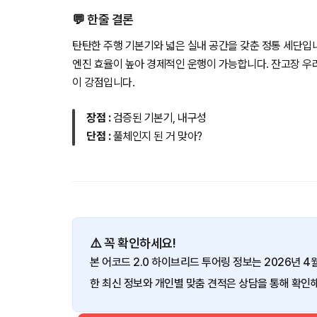
💬 한줄 결론
탄탄한 주행 기본기와 넓은 실내 공간을 갖춘 정통 세단입
엔진 효율이 높아 경제적인 운행이 가능합니다. 잔고장 우
이 강점입니다.
장점 :
검증된 기본기, 내구성
단점 :
풀체인지 된 거 맞아?
⚠️ 꼭 확인하세요!
본 어코드 2.0 하이브리드 투어링 정보는 2026년 4
한 최신 정보와 개인별 맞춤 견적은 상담을 통해 확인해