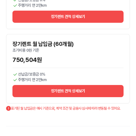
주행거리 연 2만km
장기렌트 견적 상세보기
장기렌트 월 납입금 (60개월)
초기비용 0원 기준
750,504원
선납금/보증금 0%
주행거리 연 2만km
장기렌트 견적 상세보기
표기된 월 납입금은 예시 기준으로, 계약 조건 및 금융사 심사에 따라 변동될 수 있어요.