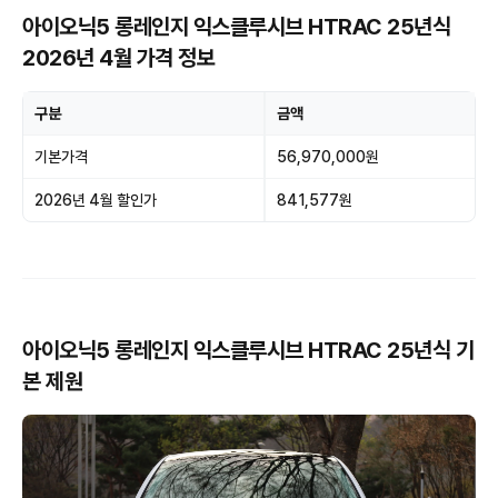
아이오닉5 롱레인지 익스클루시브 HTRAC 25년식
2026년 4월 가격 정보
구분
금액
기본가격
56,970,000원
2026년 4월 할인가
841,577원
아이오닉5 롱레인지 익스클루시브 HTRAC 25년식 기
본 제원