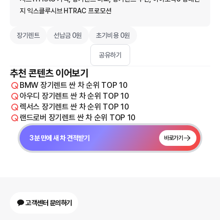
지 익스클루시브 HTRAC 프로모션
장기렌트
선납금 0원
초기비용 0원
공유하기
추천 콘텐츠 이어보기
BMW 장기렌트 싼 차 순위 TOP 10
아우디 장기렌트 싼 차 순위 TOP 10
렉서스 장기렌트 싼 차 순위 TOP 10
랜드로버 장기렌트 싼 차 순위 TOP 10
3분 만에 새 차 견적받기
바로가기
고객센터 문의하기