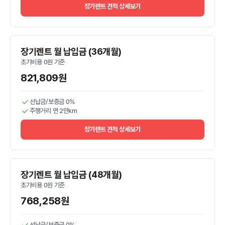
장기렌트 견적 상세보기
장기렌트 월 납입금 (36개월)
초기비용 0원 기준
821,809원
선납금/보증금 0%
주행거리 연 2만km
장기렌트 견적 상세보기
장기렌트 월 납입금 (48개월)
초기비용 0원 기준
768,258원
선납금/보증금 0%