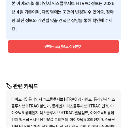
본 아이오닉5 롱레인지 익스클루시브 HTRAC 정보는 2026
년 4월 기준이며, 다음 달에는 조건이 변경될 수 있어요. 정확
한 최신 정보와 개인별 맞춤 견적은 상담을 통해 확인해 주세
요.
원하는 조건으로 상담받기
🏷️ 관련 키워드
아이오닉5 롱레인지 익스클루시브 HTRAC 장기렌트, 롱레인지 익스
클루시브 HTRAC 할인가, 롱레인지 익스클루시브 HTRAC 견적, 아
이오닉5 롱레인지 익스클루시브 HTRAC 월납입료, 아이오닉5 롱레
인지 익스클루시브 HTRAC 모의견적, 아이오닉5 롱레인지 익스클루
시브 HTRAC 가격, 장기렌트 비교, 장기렌트 추천, 아이오닉5 롱레인