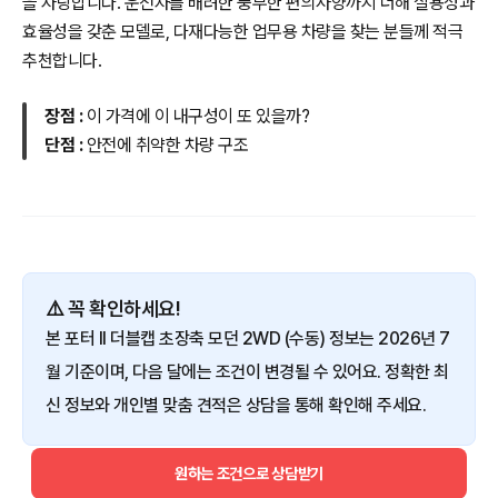
을 자랑합니다. 운전자를 배려한 풍부한 편의사양까지 더해 실용성과
효율성을 갖춘 모델로, 다재다능한 업무용 차량을 찾는 분들께 적극
추천합니다.
장점 :
이 가격에 이 내구성이 또 있을까?
단점 :
안전에 취약한 차량 구조
⚠️ 꼭 확인하세요!
본 포터 II 더블캡 초장축 모던 2WD (수동) 정보는 2026년 7
월 기준이며, 다음 달에는 조건이 변경될 수 있어요. 정확한 최
신 정보와 개인별 맞춤 견적은 상담을 통해 확인해 주세요.
원하는 조건으로 상담받기