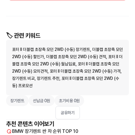
🏷️ 관련 키워드
포터 II 더블캡 초장축 모던 2WD (수동) 장기렌트, 더블캡 초장축 모던
2WD (수동) 할인가, 더블캡 초장축 모던 2WD (수동) 견적, 포터 II 더
블캡 초장축 모던 2WD (수동) 월납입료, 포터 II 더블캡 초장축 모던
2WD (수동) 모의견적, 포터 II 더블캡 초장축 모던 2WD (수동) 가격,
장기렌트 비교, 장기렌트 추천, 포터 II 더블캡 초장축 모던 2WD (수
동) 프로모션
장기렌트
선납금 0원
초기비용 0원
공유하기
추천 콘텐츠 이어보기
BMW 장기렌트 싼 차 순위 TOP 10