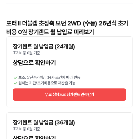
포터 II 더블캡 초장축 모던 2WD (수동) 26년식 초기
비용 0원 장기렌트 월 납입료 미리보기
장기렌트 월 납입금 (24개월)
초기비용 0원 기준
상담으로 확인하기
보조금/잔존가치/금융사 조건에 따라 변동
원하는 기간/초기비용으로 재산출 가능
무료 상담으로 장기렌트 견적받기
장기렌트 월 납입금 (36개월)
초기비용 0원 기준
상담으로 확인하기