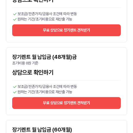
보조금/잔존가치/금융사 조건에 따라 변동
원하는 기간/초기비용으로 재산출 가능
무료 상담으로 장기렌트 견적받기
장기렌트 월 납입금 (48개월)금
초기비용 0원 기준
상담으로 확인하기
보조금/잔존가치/금융사 조건에 따라 변동
원하는 기간/초기비용으로 재산출 가능
무료 상담으로 장기렌트 견적받기
장기렌트 월 납입금 (60개월)