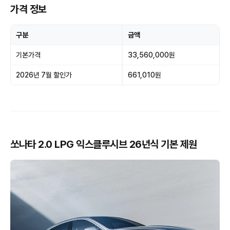
가격 정보
구분
금액
기본가격
33,560,000원
2026년 7월 할인가
661,010원
쏘나타 2.0 LPG 익스클루시브 26년식 기본 제원