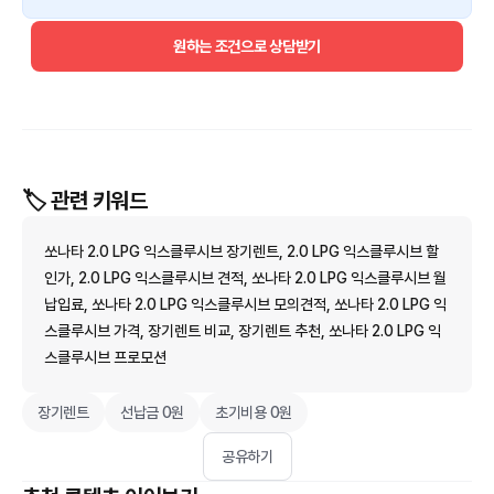
원하는 조건으로 상담받기
🏷️ 관련 키워드
쏘나타 2.0 LPG 익스클루시브 장기렌트, 2.0 LPG 익스클루시브 할
인가, 2.0 LPG 익스클루시브 견적, 쏘나타 2.0 LPG 익스클루시브 월
납입료, 쏘나타 2.0 LPG 익스클루시브 모의견적, 쏘나타 2.0 LPG 익
스클루시브 가격, 장기렌트 비교, 장기렌트 추천, 쏘나타 2.0 LPG 익
스클루시브 프로모션
장기렌트
선납금 0원
초기비용 0원
공유하기