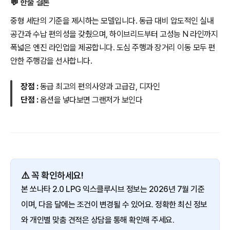
💬 한줄 결론
중형 세단의 기준을 제시하는 모델입니다. 동급 대비 압도적인 실내
공간과 수납 편의성을 갖췄으며, 하이브리드부터 고성능 N 라인까지
폭넓은 엔진 라인업을 제공합니다. 도심 주행과 장거리 이동 모두 편
안한 주행감을 선사합니다.
장점 :
동급 최고의 편의사양과 고급감, 디자인
단점 :
옵션을 넣다보면 그랜저가 보인다
⚠️ 꼭 확인하세요!
본 쏘나타 2.0 LPG 익스클루시브 정보는 2026년 7월 기준
이며, 다음 달에는 조건이 변경될 수 있어요. 정확한 최신 정보
와 개인별 맞춤 견적은 상담을 통해 확인해 주세요.